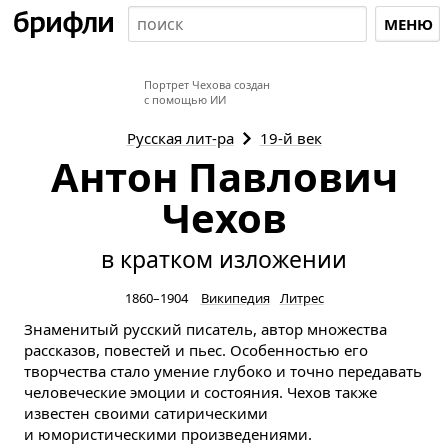
МЕНЮ
Портрет Чехова создан
с помощью ИИ
Русская
лит-ра
19-й век
Антон Павлович
Чехов
в кратком изложении
1860–1904
Википедия
Литрес
Знаменитый русский писатель, автор множества
рассказов, повестей и пьес. Особенностью его
творчества стало умение глубоко и точно передавать
человеческие эмоции и состояния. Чехов также
известен своими сатирическими
и юмористическими произведениями.