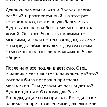
Девочки заметили, что и Володя, всегда
весёлый и разговорчивый, на этот раз
говорил мало, вовсе не улыбался и как
будто даже не рад был тому, что приехал
домой. Он тоже был занят какими-то
мыслями, и, судя по тем взглядам, какими
он изредка обменивался с другом своим
Чечевицыным, мысли у мальчиков были
общие.
После чаю все пошли в детскую. Отец
и девочки сели за стол и занялись работой,
которая была прервана приездом
мальчиков. Они делали из разноцветной
бумаги цветы и бахрому для ёлки.
В предыдущие свои приезды Володя тоже
занимался приготовлениями для ёлки или