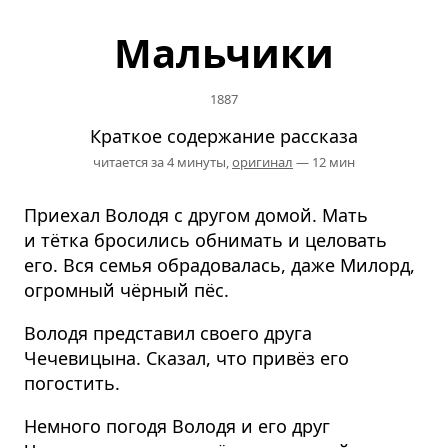
Мальчики
1887
Краткое содержание рассказа
читается за 4 минуты,
оригинал
— 12 мин
Приехал Володя с другом домой. Мать
и тётка бросились обнимать и целовать
его. Вся семья обрадовалась, даже Милорд,
огромный чёрный пёс.
Володя представил своего друга
Чечевицына. Сказал, что привёз его
погостить.
Немного погодя Володя и его друг