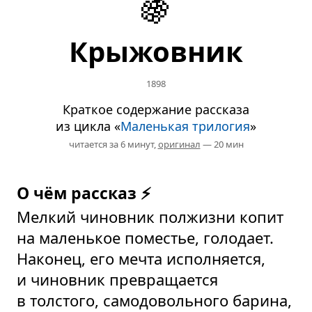
🍇
Крыжовник
1898
Краткое содержание рассказа
из цикла «
Маленькая трилогия
»
читается за 6 минут,
оригинал
— 20 мин
О чём рассказ ⚡
Мелкий чиновник полжизни копит
на маленькое поместье, голодает.
Наконец, его мечта исполняется,
и чиновник превращается
в толстого, самодовольного барина,