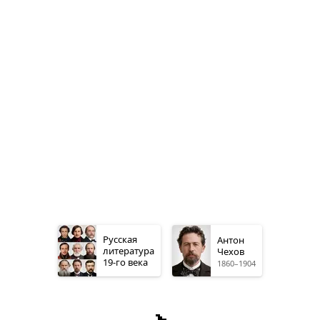
Русская
Антон
литература
Чехов
19-го
века
1860–1904