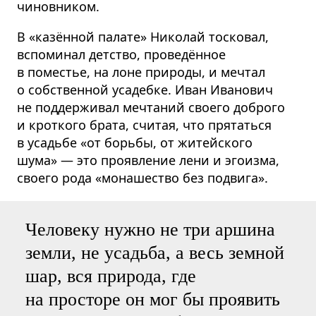
чиновником.
В «казённой палате» Николай тосковал,
вспоминал детство, проведённое
в поместье, на лоне природы, и мечтал
о собственной усадебке. Иван Иванович
не поддерживал мечтаний своего доброго
и кроткого брата, считая, что прятаться
в усадьбе «от борьбы, от житейского
шума» — это проявление лени и эгоизма,
своего рода «монашество без подвига».
Человеку нужно не три аршина
земли, не усадьба, а весь земной
шар, вся природа, где
на просторе он мог бы проявить