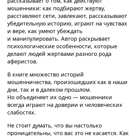
рассказывает о том, как действуют
мошенники: как подбирают жертву,
расставляют сети, завлекают, рассказывают
убедительную историю, играют на чувствах
и вере, как умеют убеждать
и манипулировать. Автор раскрывает
психологические особенности, которые
делают людей жертвами разного рода
аферистов.
В книге множество историй
мошенничества, произошедших как в наши
дни, так и в далеком прошлом.
Но объединяет их одно — мошенники
всегда играют на доверии и человеческих
слабостях.
Не стоит думать, что вы настолько
проницательны, что вас это не касается. Как