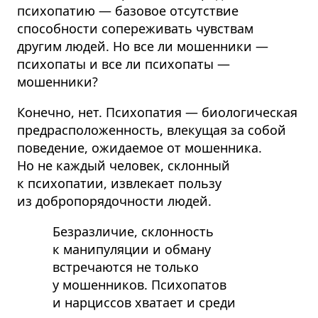
психопатию — базовое отсутствие
способности сопереживать чувствам
другим людей. Но все ли мошенники —
психопаты и все ли психопаты —
мошенники?
Конечно, нет. Психопатия — биологическая
предрасположенность, влекущая за собой
поведение, ожидаемое от мошенника.
Но не каждый человек, склонный
к психопатии, извлекает пользу
из добропорядочности людей.
Безразличие, склонность
к манипуляции и обману
встречаются не только
у мошенников. Психопатов
и нарциссов хватает и среди