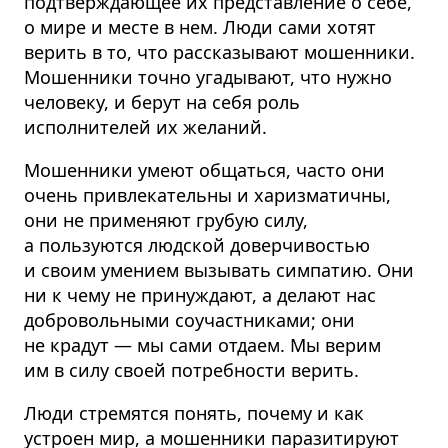
подтверждающее их представление о себе,
о мире и месте в нем. Люди сами хотят
верить в то, что рассказывают мошенники.
Мошенники точно угадывают, что нужно
человеку, и берут на себя роль
исполнителей их желаний.
Мошенники умеют общаться, часто они
очень привлекательны и харизматичны,
они не применяют грубую силу,
а пользуются людской доверчивостью
и своим умением вызывать симпатию. Они
ни к чему не принуждают, а делают нас
добровольными соучастниками; они
не крадут — мы сами отдаем. Мы верим
им в силу своей потребности верить.
Люди стремятся понять, почему и как
устроен мир, а мошенники паразитируют