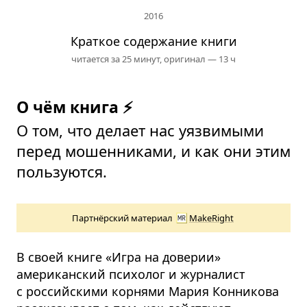
2016
Краткое содержание книги
читается за 25 минут,
оригинал — 13 ч
О чём книга ⚡
О том, что делает нас уязвимыми
перед мошенниками, и как они этим
пользуются.
Партнёрский материал
MakeRight
В своей книге «Игра на доверии»
американский психолог и журналист
с российскими корнями Мария Конникова