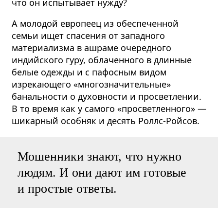
что он испытывает нужду?
А молодой европеец из обеспеченной
семьи ищет спасения от западного
материализма в ашраме очередного
индийского гуру, облаченного в длинные
белые одежды и с пафосным видом
изрекающего «многозначительные»
банальности о духовности и просветлении.
В то время как у самого «просветленного» —
шикарный особняк и десять Роллс-Ройсов.
Мошенники знают, что нужно
людям. И они дают им готовые
и простые ответы.