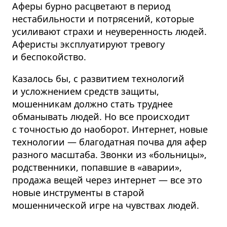
Аферы бурно расцветают в период
нестабильности и потрясений, которые
усиливают страхи и неуверенность людей.
Аферисты эксплуатируют тревогу
и беспокойство.
Казалось бы, с развитием технологий
и усложнением средств защиты,
мошенникам должно стать труднее
обманывать людей. Но все происходит
с точностью до наоборот. Интернет, новые
технологии — благодатная почва для афер
разного масштаба. Звонки из «больницы»,
родственники, попавшие в «аварии»,
продажа вещей через интернет — все это
новые инструменты в старой
мошеннической игре на чувствах людей.