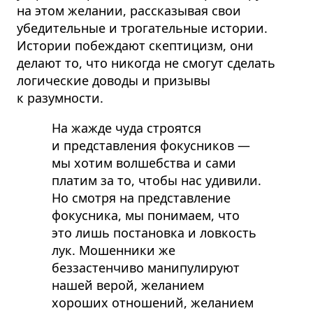
на этом желании, рассказывая свои
убедительные и трогательные истории.
Истории побеждают скептицизм, они
делают то, что никогда не смогут сделать
логические доводы и призывы
к разумности.
На жажде чуда строятся
и представления фокусников —
мы хотим волшебства и сами
платим за то, чтобы нас удивили.
Но смотря на представление
фокусника, мы понимаем, что
это лишь постановка и ловкость
лук. Мошенники же
беззастенчиво манипулируют
нашей верой, желанием
хороших отношений, желанием