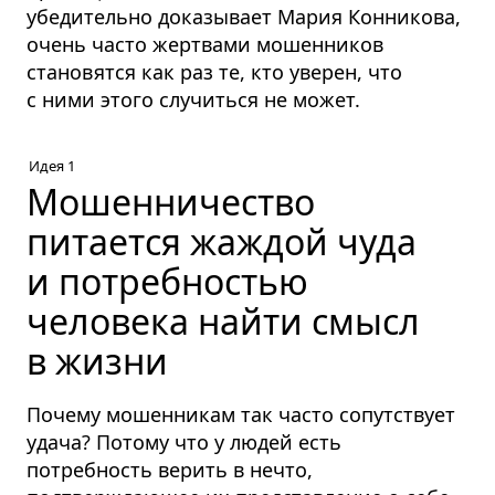
убедительно доказывает Мария Конникова,
очень часто жертвами мошенников
становятся как раз те, кто уверен, что
с ними этого случиться не может.
Идея 1
Мошенничество
питается жаждой чуда
и потребностью
человека найти смысл
в жизни
Почему мошенникам так часто сопутствует
удача? Потому что у людей есть
потребность верить в нечто,