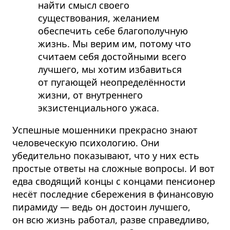
найти смысл своего
существования, желанием
обеспечить себе благополучную
жизнь. Мы верим им, потому что
считаем себя достойными всего
лучшего, мы хотим избавиться
от пугающей неопределённости
жизни, от внутреннего
экзистенциального ужаса.
Успешные мошенники прекрасно знают
человеческую психологию. Они
убедительно показывают, что у них есть
простые ответы на сложные вопросы. И вот
едва сводящий концы с концами пенсионер
несёт последние сбережения в финансовую
пирамиду — ведь он достоин лучшего,
он всю жизнь работал, разве справедливо,