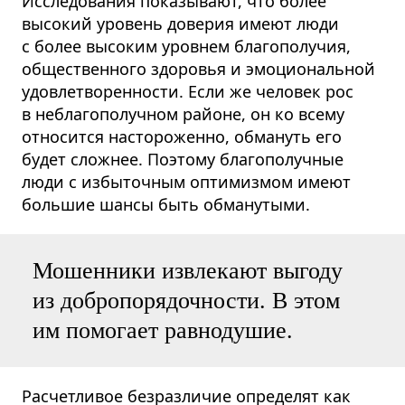
Исследования показывают, что более
высокий уровень доверия имеют люди
с более высоким уровнем благополучия,
общественного здоровья и эмоциональной
удовлетворенности. Если же человек рос
в неблагополучном районе, он ко всему
относится настороженно, обмануть его
будет сложнее. Поэтому благополучные
люди с избыточным оптимизмом имеют
большие шансы быть обманутыми.
Мошенники извлекают выгоду
из добропорядочности. В этом
им помогает равнодушие.
Расчетливое безразличие определят как