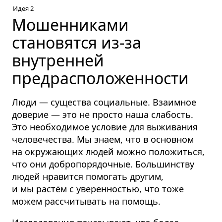
Идея 2
Мошенниками
становятся из-за
внутренней
предрасположенности
Люди — существа социальные. Взаимное
доверие — это не просто наша слабость.
Это необходимое условие для выживания
человечества. Мы знаем, что в основном
на окружающих людей можно положиться,
что они добропорядочные. Большинству
людей нравится помогать другим,
и мы растём с уверенностью, что тоже
можем рассчитывать на помощь.