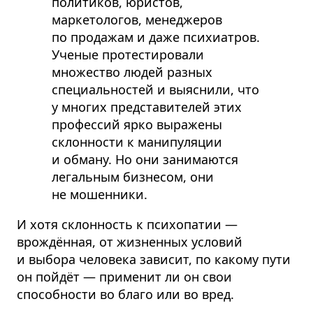
политиков, юристов,
маркетологов, менеджеров
по продажам и даже психиатров.
Ученые протестировали
множество людей разных
специальностей и выяснили, что
у многих представителей этих
профессий ярко выражены
склонности к манипуляции
и обману. Но они занимаются
легальным бизнесом, они
не мошенники.
И хотя склонность к психопатии —
врождённая, от жизненных условий
и выбора человека зависит, по какому пути
он пойдёт — применит ли он свои
способности во благо или во вред.