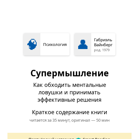
🧠
👤
Габриэль
Психология
Вайнберг
род. 1979
Супермышление
Как обходить ментальные
ловушки и принимать
эффективные решения
Краткое содержание книги
читается за 35 минут,
оригинал — 50 мин