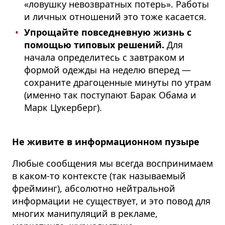
«ловушку невозвратных потерь». Работы
и личных отношений это тоже касается.
Упрощайте повседневную жизнь с
помощью типовых решений.
Для
начала определитесь с завтраком и
формой одежды на неделю вперед —
сохраните драгоценные минуты по утрам
(именно так поступают Барак Обама и
Марк Цукерберг).
Не живите в информационном пузыре
Любые сообщения мы всегда воспринимаем
в каком-то контексте (так называемый
фрейминг), абсолютно нейтральной
информации не существует, и это повод для
многих манипуляций в рекламе,