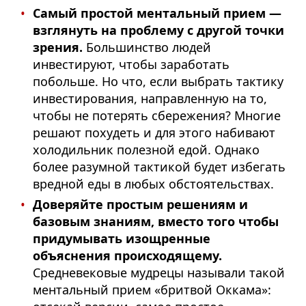
Самый простой ментальный прием —
взглянуть на проблему с другой точки
зрения.
Большинство людей
инвестируют, чтобы заработать
побольше. Но что, если выбрать тактику
инвестирования, направленную на то,
чтобы не потерять сбережения? Многие
решают похудеть и для этого набивают
холодильник полезной едой. Однако
более разумной тактикой будет избегать
вредной еды в любых обстоятельствах.
Доверяйте простым решениям и
базовым знаниям, вместо того чтобы
придумывать изощренные
объяснения происходящему.
Средневековые мудрецы называли такой
ментальный прием «бритвой Оккама»: