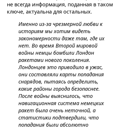
не всегда информация, поданная в таком
ключе, актуальна для остальных.
Именно из-за чрезмерной любви к
историям мы хотим видеть
закономерности даже там, где их
нет. Во время Второй мировой
войны немцы бомбили Лондон
ракетами нового поколения.
Лондонцев это приводило в ужас,
они составляли карты попадания
снарядов, пытаясь определить,
какие районы города безопаснее.
После войны выяснилось, что
навигационная система немецких
ракет была очень неточной, а
статистики подтвердили, что
попадания были абсолютно