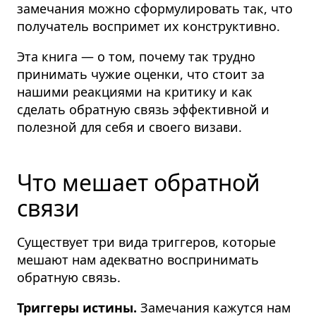
замечания можно сформулировать так, что
получатель воспримет их конструктивно.
Эта книга — о том, почему так трудно
принимать чужие оценки, что стоит за
нашими реакциями на критику и как
сделать обратную связь эффективной и
полезной для себя и своего визави.
Что мешает обратной
связи
Существует три вида триггеров, которые
мешают нам адекватно воспринимать
обратную связь.
Триггеры истины.
Замечания кажутся нам