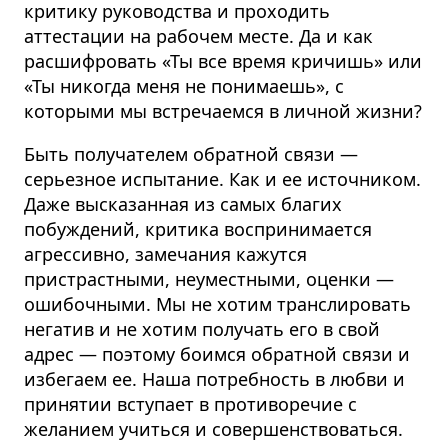
критику руководства и проходить
аттестации на рабочем месте. Да и как
расшифровать «Ты все время кричишь» или
«Ты никогда меня не понимаешь», с
которыми мы встречаемся в личной жизни?
Быть получателем обратной связи —
серьезное испытание. Как и ее источником.
Даже высказанная из самых благих
побуждений, критика воспринимается
агрессивно, замечания кажутся
пристрастными, неуместными, оценки —
ошибочными. Мы не хотим транслировать
негатив и не хотим получать его в свой
адрес — поэтому боимся обратной связи и
избегаем ее. Наша потребность в любви и
принятии вступает в противоречие с
желанием учиться и совершенствоваться.