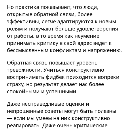
Но практика показывает, что люди,
открытые обратной связи, более
эффективны, легче адаптируются к новым
ролям и получают больше удовлетворения
от работы, в то время как неумение
принимать критику в свой адрес ведет к
бессмысленным конфликтам и напряжению.
Обратная связь повышает уровень
тревожности. Учиться конструктивно
воспринимать фидбек приходится вопреки
страху, но результат делает нас более
спокойными и успешными.
Даже несправедливые оценки и
непрошенные советы могут быть полезны
— если мы умеем на них конструктивно
реагировать. Даже очень критические