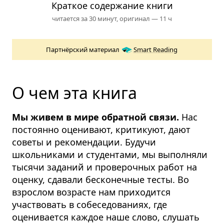
Краткое содержание книги
читается за 30 минут,
оригинал — 11 ч
Партнёрский материал
Smart Reading
О чем эта книга
Мы живем в мире обратной связи.
Нас
постоянно оценивают, критикуют, дают
советы и рекомендации. Будучи
школьниками и студентами, мы выполняли
тысячи заданий и проверочных работ на
оценку, сдавали бесконечные тесты. Во
взрослом возрасте нам приходится
участвовать в собеседованиях, где
оценивается каждое наше слово, слушать