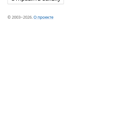
© 2003−2026.
О проекте