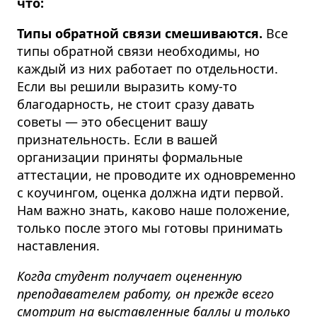
что:
Типы обратной связи смешиваются.
Все
типы обратной связи необходимы, но
каждый из них работает по отдельности.
Если вы решили выразить кому-то
благодарность, не стоит сразу давать
советы — это обесценит вашу
признательность. Если в вашей
организации приняты формальные
аттестации, не проводите их одновременно
с коучингом, оценка должна идти первой.
Нам важно знать, каково наше положение,
только после этого мы готовы принимать
наставления.
Когда студент получает оцененную
преподавателем работу, он прежде всего
смотрит на выставленные баллы и только