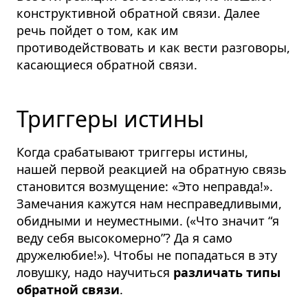
конструктивной обратной связи. Далее
речь пойдет о том, как им
противодействовать и как вести разговоры,
касающиеся обратной связи.
Триггеры истины
Когда срабатывают триггеры истины,
нашей первой реакцией на обратную связь
становится возмущение: «Это неправда!».
Замечания кажутся нам несправедливыми,
обидными и неуместными. («Что значит “я
веду себя высокомерно”? Да я само
дружелюбие!»). Чтобы не попадаться в эту
ловушку, надо научиться
различать типы
обратной связи
.