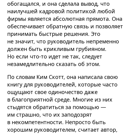
обогащался, и она сделала вывод, что
наилучшей кадровой политикой любой
фирмы является абсолютная прямота. Она
обеспечивает обратную связь и позволяет
принимать быстрые решения. Это
не значит, что руководитель непременно
должен быть крикливым грубияном.
Но если что-то идет не так, следует
незамедлительно сказать об этом.
По словам Ким Скотт, она написала свою
книгу для руководителей, которые часто
ощущают свое одиночество даже
в благоприятной среде. Многие из них
стыдятся обратиться за помощью —
им страшно, что их заподозрят
в некомпетентности. Непросто быть
хорошим руководителем, считает автор,