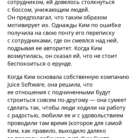
сотрудником, ей довелось столкнуться
с боссом, унижающим людей.
Он предполагал, что таким образом
мотивирует их. Однажды Ким по ошибке
получила на свою почту его переписку
с сотрудниками, где он смеялся над ней,
подрывая ее авторитет. Когда Ким
возмутилась, он сказал ей, что не стоит
беспокоиться о ерунде.
Когда Ким основала собственную компанию
Juice Software, она решила, что
ее отношения с подчиненными будут
строиться совсем по-другому — она сумеет
сделать так, чтобы люди ходили на работу
с радостью, любили ее и с удовольствием
проводили там время (которое для самой
Ким, как правило, выходило далеко