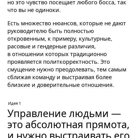
но это чувство посещает любого босса, так
что вы не одиноки.
Есть множество нюансов, которые не дают
руководителю быть полностью
откровенным, к примеру, культурные,
расовые и гендерные различия,
в отношении которых традиционно
проявляется политкорректность. Это
смущение нужно преодолевать, тем самым
сближая команду и выстраивая более
близкие и доверительные отношения.
Идея 1
Управление людьми —
это абсолютная прямота,
и нужно выстраивать его