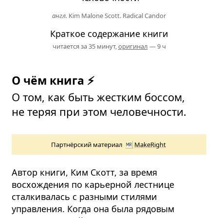
англ.
Kim Malone Scott. Radical Candor
Краткое содержание книги
читается за 35 минут,
оригинал
— 9 ч
О чём книга ⚡
О том, как быть жестким боссом,
не теряя при этом человечности.
Партнёрский материал
MakeRight
Автор книги, Ким Скотт, за время
восхождения по карьерной лестнице
сталкивалась с разными стилями
управления. Когда она была рядовым