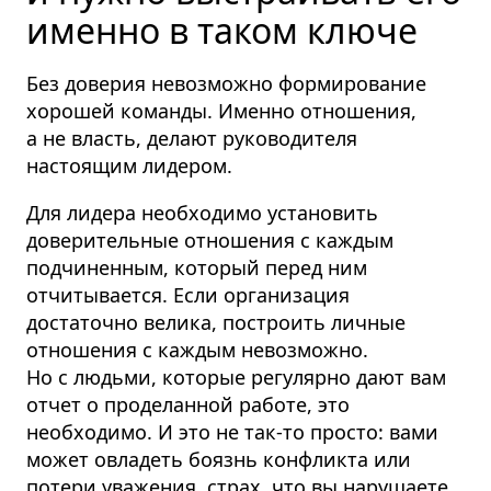
именно в таком ключе
Без доверия невозможно формирование
хорошей команды. Именно отношения,
а не власть, делают руководителя
настоящим лидером.
Для лидера необходимо установить
доверительные отношения с каждым
подчиненным, который перед ним
отчитывается. Если организация
достаточно велика, построить личные
отношения с каждым невозможно.
Но с людьми, которые регулярно дают вам
отчет о проделанной работе, это
необходимо. И это не так-то просто: вами
может овладеть боязнь конфликта или
потери уважения, страх, что вы нарушаете