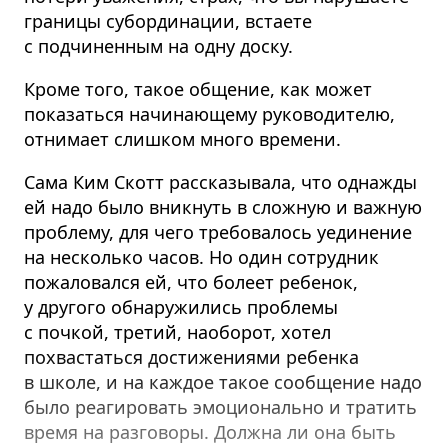
границы субординации, встаете
с подчиненным на одну доску.
Кроме того, такое общение, как может
показаться начинающему руководителю,
отнимает слишком много времени.
Сама Ким Скотт рассказывала, что однажды
ей надо было вникнуть в сложную и важную
проблему, для чего требовалось уединение
на несколько часов. Но один сотрудник
пожаловался ей, что болеет ребенок,
у другого обнаружились проблемы
с почкой, третий, наоборот, хотел
похвастаться достижениями ребенка
в школе, и на каждое такое сообщение надо
было реагировать эмоционально и тратить
время на разговоры. Должна ли она быть