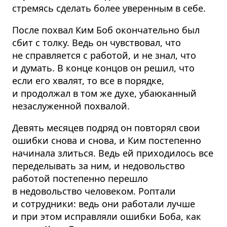
стремясь сделать более уверенным в себе.
После похвал Ким Боб окончательно был
сбит с толку. Ведь он чувствовал, что
не справляется с работой, и не знал, что
и думать. В конце концов он решил, что
если его хвалят, то все в порядке,
и продолжал в том же духе, убаюканный
незаслуженной похвалой.
Девять месяцев подряд он повторял свои
ошибки снова и снова, и Ким постепенно
начинала злиться. Ведь ей приходилось все
переделывать за ним, и недовольство
работой постепенно перешло
в недовольство человеком. Роптали
и сотрудники: ведь они работали лучше
и при этом исправляли ошибки Боба, как