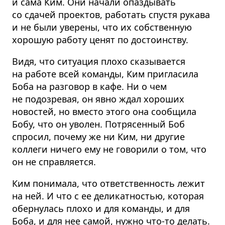
и сама Ким. Они начали опаздывать
со сдачей проектов, работать спустя рукава
и не были уверены, что их собственную
хорошую работу ценят по достоинству.
Видя, что ситуация плохо сказывается
на работе всей команды, Ким пригласила
Боба на разговор в кафе. Ни о чем
не подозревая, он явно ждал хороших
новостей, но вместо этого она сообщила
Бобу, что он уволен. Потрясенный Боб
спросил, почему же ни Ким, ни другие
коллеги ничего ему не говорили о том, что
он не справляется.
Ким понимала, что ответственность лежит
на ней. И что с ее деликатностью, которая
обернулась плохо и для команды, и для
Боба, и для нее самой, нужно что-то делать.