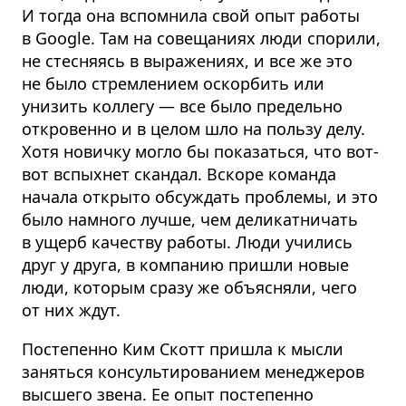
И тогда она вспомнила свой опыт работы
в Google. Там на совещаниях люди спорили,
не стесняясь в выражениях, и все же это
не было стремлением оскорбить или
унизить коллегу — все было предельно
откровенно и в целом шло на пользу делу.
Хотя новичку могло бы показаться, что вот-
вот вспыхнет скандал. Вскоре команда
начала открыто обсуждать проблемы, и это
было намного лучше, чем деликатничать
в ущерб качеству работы. Люди учились
друг у друга, в компанию пришли новые
люди, которым сразу же объясняли, чего
от них ждут.
Постепенно Ким Скотт пришла к мысли
заняться консультированием менеджеров
высшего звена. Ее опыт постепенно