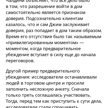
Чалдини объясняет, что все дело было
в том, что разрешение войти в дом
самостоятельно является признаком
доверия. Подсознательно клиентам
казалось, что и сам Джим заслуживает
доверия, раз попадает в дом таким образом.
Время его отсутствия было так называемым
«привилегированным моментом» —
моментом, когда предварительное
убеждение вступает в силу еще до начала
переговоров.
Другой пример предварительного
убеждения: исследователи останавливали
людей в торговом центре и просили
заполнить несложную анкету. Сначала
только треть соглашалась участвовать.
Тогда, перед тем как приступить к сути дела,
исследователи стали спрашивать