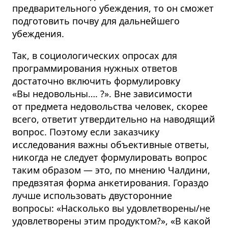
предварительного убеждения, то он сможет
подготовить почву для дальнейшего
убеждения.
Так, в социологических опросах для
программирования нужных ответов
достаточно включить формулировку
«Вы недовольны…. ?». Вне зависимости
от предмета недовольства человек, скорее
всего, ответит утвердительно на наводящий
вопрос. Поэтому если заказчику
исследования важны объективные ответы,
никогда не следует формулировать вопрос
таким образом — это, по мнению Чалдини,
предвзятая форма анкетирования. Гораздо
лучше использовать двусторонние
вопросы: «Насколько вы удовлетворены/не
удовлетворены этим продуктом?», «В какой