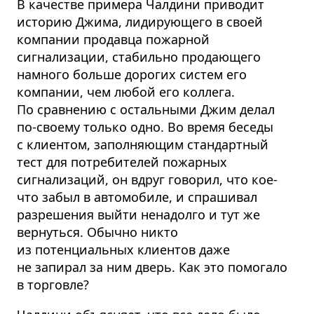
В качестве примера Чалдини приводит
историю Джима, лидирующего в своей
компании продавца пожарной
сигнализации, стабильно продающего
намного больше дорогих систем его
компании, чем любой его коллега.
По сравнению с остальными Джим делал
по-своему только одно. Во время беседы
с клиентом, заполняющим стандартный
тест для потребителей пожарных
сигнализаций, он вдруг говорил, что кое-
что забыл в автомобиле, и спрашивал
разрешения выйти ненадолго и тут же
вернуться. Обычно никто
из потенциальных клиентов даже
не запирал за ним дверь. Как это помогало
в торговле?