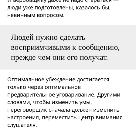
люди уже подготовлены, казалось бы,
невинным вопросом.
Людей нужно сделать
восприимчивыми к сообщению,
прежде чем они его получат.
Оптимальное убеждение достигается
только через оптимальное
предварительное уговаривание. Другими
словами, чтобы изменить умы,
переговорщик сначала должен изменить
настроения, переместить центр внимания
слушателя.