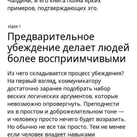
Чалдини, и его книга полна ярких
примеров, подтверждающих это.
Идея 1
Предварительное
убеждение делает людей
более восприимчивыми
Из чего складывается процесс убеждения?
На первый взгляд, коммуникатору
достаточно заранее подобрать набор
веских логических аргументов, которые
невозможно опровергнуть. Преподнести
их в простом и доброжелательном тоне —
и человеку просто нечего будет возразить.
Но обычно не все так просто. Тем не менее
если человек владеет навыками