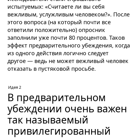
испытуемых: «Считаете ли вы себя
вежливым, услужливым человеком?». После
этого вопроса (на который почти все
ответили положительно) опросник
заполнили уже почти 80 процентов. Таков
эффект предварительного убеждения, когда
из одного действия логично следует
другое — ведь не может вежливый человек
отказать в пустяковой просьбе.
Идея 2
В предварительном
убеждении очень важен
так называемый
привилегированный