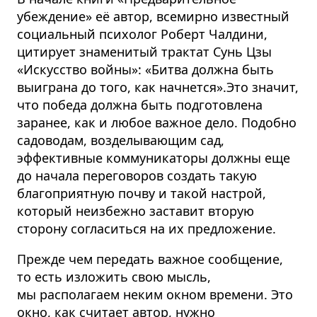
убеждение» её автор, всемирно известный
социальный психолог Роберт Чалдини,
цитирует знаменитый трактат Сунь Цзы
«Искусство войны»: «Битва должна быть
выиграна до того, как начнется».Это значит,
что победа должна быть подготовлена
заранее, как и любое важное дело. Подобно
садоводам, возделывающим сад,
эффективные коммуникаторы должны еще
до начала переговоров создать такую
благоприятную почву и такой настрой,
который неизбежно заставит вторую
сторону согласиться на их предложение.
Прежде чем передать важное сообщение,
то есть изложить свою мысль,
мы располагаем неким окном времени. Это
окно, как считает автор, нужно