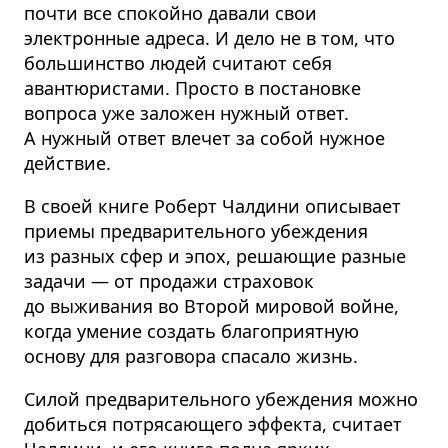
почти все спокойно давали свои
электронные адреса. И дело не в том, что
большинство людей считают себя
авантюристами. Просто в постановке
вопроса уже заложен нужный ответ.
А нужный ответ влечет за собой нужное
действие.
В своей книге Роберт Чалдини описывает
приемы предварительного убеждения
из разных сфер и эпох, решающие разные
задачи — от продажи страховок
до выживания во Второй мировой войне,
когда умение создать благоприятную
основу для разговора спасало жизнь.
Силой предварительного убеждения можно
добиться потрясающего эффекта, считает