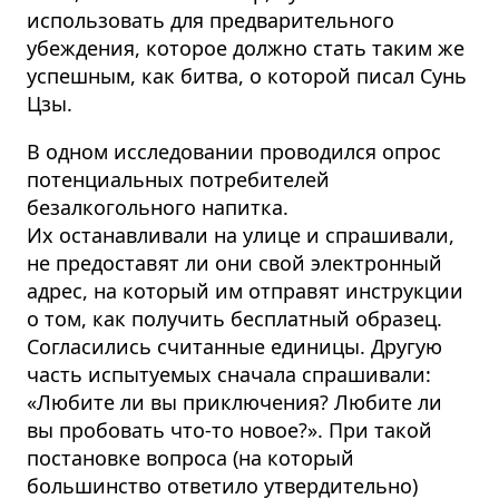
использовать для предварительного
убеждения, которое должно стать таким же
успешным, как битва, о которой писал Сунь
Цзы.
В одном исследовании проводился опрос
потенциальных потребителей
безалкогольного напитка.
Их останавливали на улице и спрашивали,
не предоставят ли они свой электронный
адрес, на который им отправят инструкции
о том, как получить бесплатный образец.
Согласились считанные единицы. Другую
часть испытуемых сначала спрашивали:
«Любите ли вы приключения? Любите ли
вы пробовать что-то новое?». При такой
постановке вопроса (на который
большинство ответило утвердительно)