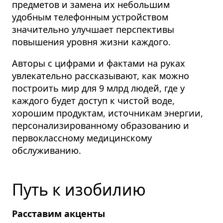
предметов и замена их небольшим
удобным телефонным устройством
значительно улучшает перспективы
повышения уровня жизни каждого.
Авторы с цифрами и фактами на руках
увлекательно рассказывают, как можно
построить мир для 9 млрд людей, где у
каждого будет доступ к чистой воде,
хорошим продуктам, источникам энергии,
персонализированному образованию и
первоклассному медицинскому
обслуживанию.
Путь к изобилию
Расставим акценты