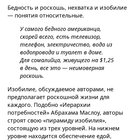
Бедность и роскошь, нехватка и изобилие
— понятия относительные.
У самого бедного американца,
скорей всего, есть телевизор,
телефон, электричество, вода из
водопровода и туалет в доме.
Для сомалийца, живущего на $1,25
в день, все это — неимоверная
роскошь.
Изобилие, обсуждаемое авторами, не
предполагает роскошной жизни для
каждого. Подобно «Иерархии
потребностей» Абрахама Маслоу, авторы
строят свою «пирамиду изобилия»,
состоящую из трех уровней. На нижнем
уровне находится обеспечение едой,