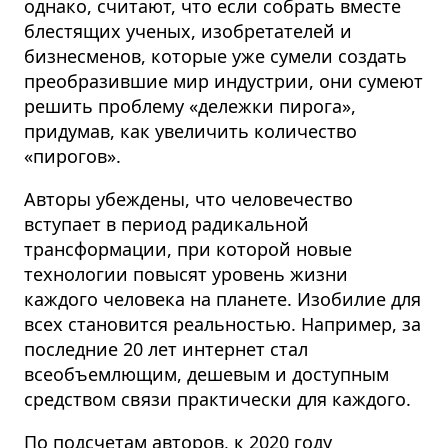
однако, считают, что если собрать вместе
блестящих ученых, изобретателей и
бизнесменов, которые уже сумели создать
преобразившие мир индустрии, они сумеют
решить проблему «дележки пирога»,
придумав, как увеличить количество
«пирогов».
Авторы убеждены, что человечество
вступает в период радикальной
трансформации, при которой новые
технологии повысят уровень жизни
каждого человека на планете. Изобилие для
всех становится реальностью. Например, за
последние 20 лет интернет стал
всеобъемлющим, дешевым и доступным
средством связи практически для каждого.
По подсчетам авторов, к 2020 году