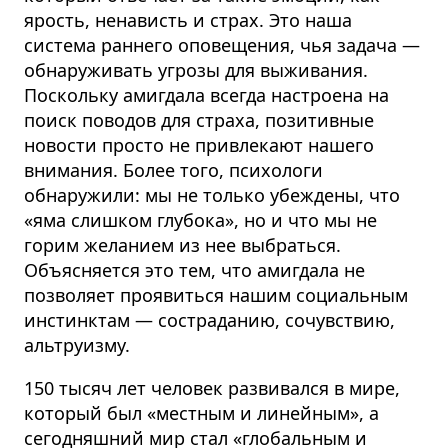
ярость, ненависть и страх. Это наша
система раннего оповещения, чья задача —
обнаруживать угрозы для выживания.
Поскольку амигдала всегда настроена на
поиск поводов для страха, позитивные
новости просто не привлекают нашего
внимания. Более того, психологи
обнаружили: мы не только убеждены, что
«яма слишком глубока», но и что мы не
горим желанием из нее выбраться.
Объясняется это тем, что амигдала не
позволяет проявиться нашим социальным
инстинктам — состраданию, сочувствию,
альтруизму.
150 тысяч лет человек развивался в мире,
который был «местным и линейным», а
сегодняшний мир стал «глобальным и