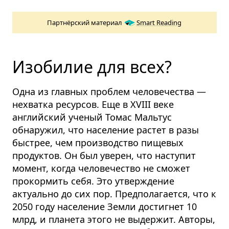
Партнёрский материал
Smart Reading
Изобилие для всех?
Одна из главных проблем человечества —
нехватка ресурсов. Еще в XVIII веке
английский ученый Томас Мальтус
обнаружил, что население растет в разы
быстрее, чем производство пищевых
продуктов. Он был уверен, что наступит
момент, когда человечество не сможет
прокормить себя. Это утверждение
актуально до сих пор. Предполагается, что к
2050 году население Земли достигнет 10
млрд, и планета этого не выдержит. Авторы,