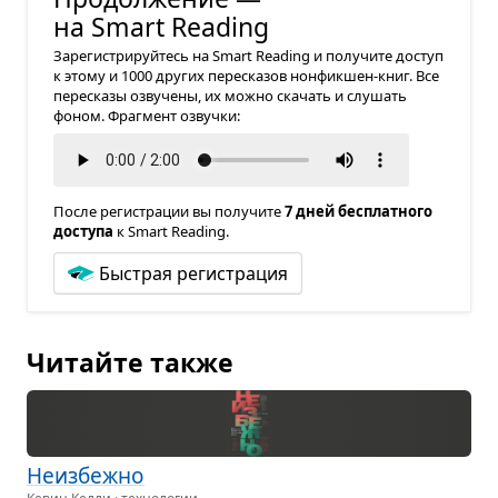
на Smart Reading
Зарегистрируйтесь на Smart Reading и получите доступ
к этому и 1000 других пересказов нонфикшен-книг. Все
пересказы озвучены, их можно скачать и слушать
фоном. Фрагмент озвучки:
После регистрации вы получите
7 дней бесплатного
доступа
к Smart Reading.
Быстрая регистрация
Читайте также
Неиз­бежно