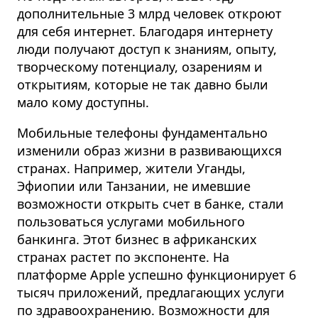
дополнительные 3 млрд человек откроют
для себя интернет. Благодаря интернету
люди получают доступ к знаниям, опыту,
творческому потенциалу, озарениям и
открытиям, которые не так давно были
мало кому доступны.
Мобильные телефоны фундаментально
изменили образ жизни в развивающихся
странах. Например, жители Уганды,
Эфиопии или Танзании, не имевшие
возможности открыть счет в банке, стали
пользоваться услугами мобильного
банкинга. Этот бизнес в африканских
странах растет по экспоненте. На
платформе Apple успешно функционирует 6
тысяч приложений, предлагающих услуги
по здравоохранению. Возможности для