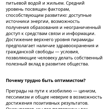
питьевой водой и жильем. Средний
уровень посвящен факторам,
способствующим развитию: доступные
источники энергии, возможность
получения образования и неограниченный
доступ к средствам связи и информации.
Достижение верхнего уровня пирамиды
предполагает наличие здравоохранения и
гражданской свободы — условия,
позволяющие человеку делать собственный
полезный вклад в развитие общества.
Почему трудно быть оптимистом?
Преграды на пути к изобилию — цинизм,
пессимизм и общее неверие в возможность
достижения позитивных результатов.
Оказывается, мы все подвержены так