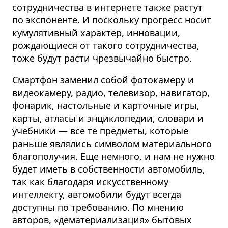
сотрудничества в интернете также растут
по экспоненте. И поскольку прогресс носит
кумулятивный характер, инновации,
рождающиеся от такого сотрудничества,
тоже будут расти чрезвычайно быстро.
Смартфон заменил собой фотокамеру и
видеокамеру, радио, телевизор, навигатор,
фонарик, настольные и карточные игры,
карты, атласы и энциклопедии, словари и
учебники — все те предметы, которые
раньше являлись символом материального
благополучия. Еще немного, и нам не нужно
будет иметь в собственности автомобиль,
так как благодаря искусственному
интеллекту, автомобили будут всегда
доступны по требованию. По мнению
авторов, «дематериализация» бытовых