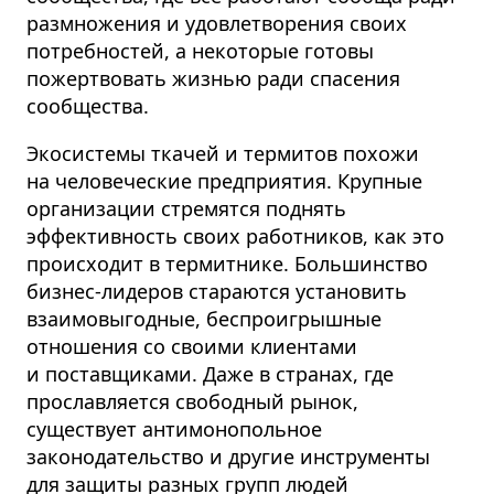
размножения и удовлетворения своих
потребностей, а некоторые готовы
пожертвовать жизнью ради спасения
сообщества.
Экосистемы ткачей и термитов похожи
на человеческие предприятия. Крупные
организации стремятся поднять
эффективность своих работников, как это
происходит в термитнике. Большинство
бизнес-лидеров стараются установить
взаимовыгодные, беспроигрышные
отношения со своими клиентами
и поставщиками. Даже в странах, где
прославляется свободный рынок,
существует антимонопольное
законодательство и другие инструменты
для защиты разных групп людей