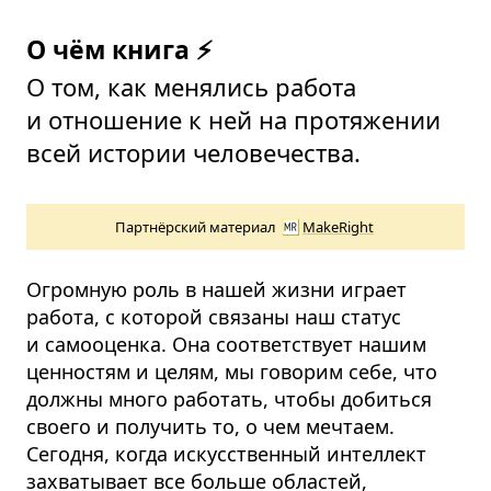
О чём книга ⚡
О том, как менялись работа
и отношение к ней на протяжении
всей истории человечества.
Партнёрский материал
MakeRight
Огромную роль в нашей жизни играет
работа, с которой связаны наш статус
и самооценка. Она соответствует нашим
ценностям и целям, мы говорим себе, что
должны много работать, чтобы добиться
своего и получить то, о чем мечтаем.
Сегодня, когда искусственный интеллект
захватывает все больше областей,