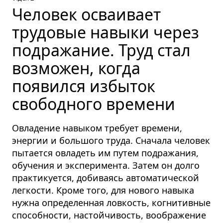
Человек осваивает
трудовые навыки через
подражание. Труд стал
возможен, когда
появился избыток
свободного времени
Овладение навыком требует времени,
энергии и большого труда. Сначала человек
пытается овладеть им путем подражания,
обучения и эксперимента. Затем он долго
практикуется, добиваясь автоматической
легкости. Кроме того, для нового навыка
нужна определенная ловкость, когнитивные
способности, настойчивость, воображение