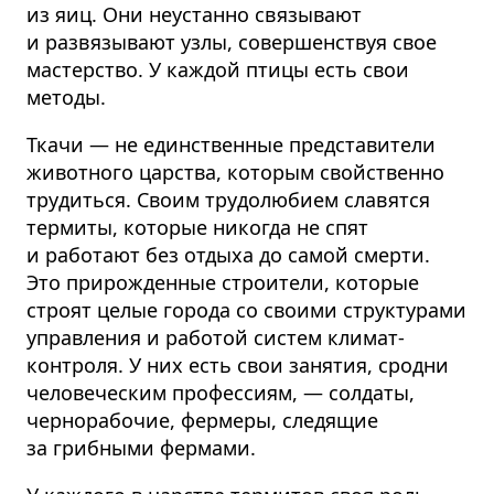
из яиц. Они неустанно связывают
и развязывают узлы, совершенствуя свое
мастерство. У каждой птицы есть свои
методы.
Ткачи — не единственные представители
животного царства, которым свойственно
трудиться. Своим трудолюбием славятся
термиты, которые никогда не спят
и работают без отдыха до самой смерти.
Это прирожденные строители, которые
строят целые города со своими структурами
управления и работой систем климат-
контроля. У них есть свои занятия, сродни
человеческим профессиям, — солдаты,
чернорабочие, фермеры, следящие
за грибными фермами.