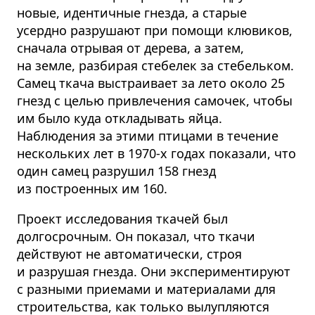
новые, идентичные гнезда, а старые
усердно разрушают при помощи клювиков,
сначала отрывая от дерева, а затем,
на земле, разбирая стебелек за стебельком.
Самец ткача выстраивает за лето около 25
гнезд с целью привлечения самочек, чтобы
им было куда откладывать яйца.
Наблюдения за этими птицами в течение
нескольких лет в 1970-х годах показали, что
один самец разрушил 158 гнезд
из построенных им 160.
Проект исследования ткачей был
долгосрочным. Он показал, что ткачи
действуют не автоматически, строя
и разрушая гнезда. Они экспериментируют
с разными приемами и материалами для
строительства, как только вылупляются