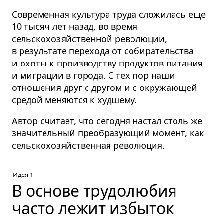
Современная культура труда сложилась еще
10 тысяч лет назад, во время
сельскохозяйственной революции,
в результате перехода от собирательства
и охоты к производству продуктов питания
и миграции в города. С тех пор наши
отношения друг с другом и с окружающей
средой меняются к худшему.
Автор считает, что сегодня настал столь же
значительный преобразующий момент, как
сельскохозяйственная революция.
Идея 1
В основе трудолюбия
часто лежит избыток