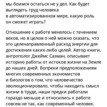
мы боимся остаться не у дел. Как будет
выглядеть труд человека
в автоматизированном мире, какую роль
он сможет играть?
Отношение к работе менялось с течением
веков, но в целом о ней можно сказать, что
это целенаправленный расход энергии для
достижения каких-либо целей. Автор книги,
антрополог Джеймс Сазман, описывает
историю работы от истоков жизни на Земле
до наших дней. Вопреки предположениям
многих современных экономистов
и биологов о том, что человечество
эволюционировало, чтобы находить смысл
жизни в труде, наши предки работали
гораздо меньше и относились к работе
совсем не так, как современный человек.