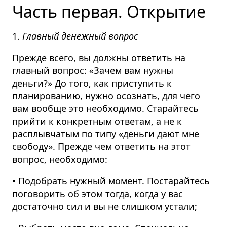
Часть первая. Открытие
1.
Главный денежный вопрос
Прежде всего, вы должны ответить на
главный вопрос: «Зачем вам нужны
деньги?» До того, как приступить к
планированию, нужно осознать, для чего
вам вообще это необходимо. Старайтесь
прийти к конкретным ответам, а не к
расплывчатым по типу «деньги дают мне
свободу». Прежде чем ответить на этот
вопрос, необходимо:
• Подобрать нужный момент. Постарайтесь
поговорить об этом тогда, когда у вас
достаточно сил и вы не слишком устали;