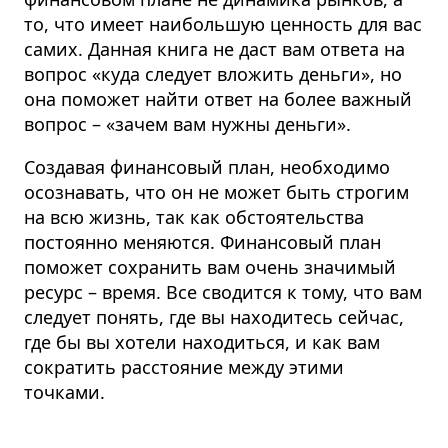
то, что имеет наибольшую ценность для вас
самих. Данная книга не даст вам ответа на
вопрос «куда следует вложить деньги», но
она поможет найти ответ на более важный
вопрос – «зачем вам нужны деньги».
Создавая финансовый план, необходимо
осознавать, что он не может быть строгим
на всю жизнь, так как обстоятельства
постоянно меняются. Финансовый план
поможет сохранить вам очень значимый
ресурс – время. Все сводится к тому, что вам
следует понять, где вы находитесь сейчас,
где бы вы хотели находиться, и как вам
сократить расстояние между этими
точками.