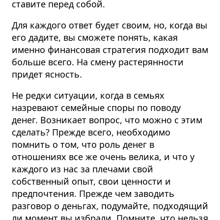
ставите перед собой.
Для каждого ответ будет своим, но, когда вы
его дадите, вы сможете понять, какая
именно финансовая стратегия подходит вам
больше всего. На смену растерянности
придет ясность.
Не редки ситуации, когда в семьях
назревают семейные споры по поводу
денег. Возникает вопрос, что можно с этим
сделать? Прежде всего, необходимо
помнить о том, что роль денег в
отношениях все же очень велика, и что у
каждого из нас за плечами свой
собственный опыт, свои ценности и
предпочтения. Прежде чем заводить
разговор о деньгах, подумайте, подходящий
ли момент вы избрали. Помните, что нельзя