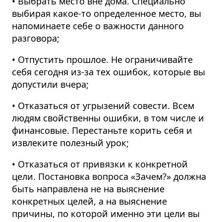
• Выбрать место вне дома. Специально
выбирая какое-то определенное место, вы
напоминаете себе о важности данного
разговора;
• Отпустить прошлое. Не ограничивайте
себя сегодня из-за тех ошибок, которые вы
допустили вчера;
• Отказаться от угрызений совести. Всем
людям свойственны ошибки, в том числе и
финансовые. Перестаньте корить себя и
извлеките полезный урок;
• Отказаться от привязки к конкретной
цели. Постановка вопроса «Зачем?» должна
быть направлена не на выяснение
конкретных целей, а на выяснение
причины, по которой именно эти цели вы