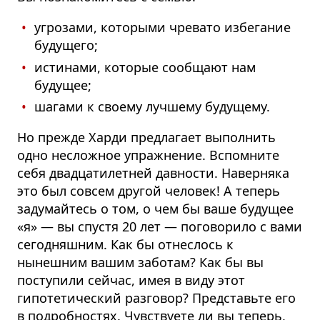
угрозами, которыми чревато избегание
будущего;
истинами, которые сообщают нам
будущее;
шагами к своему лучшему будущему.
Но прежде Харди предлагает выполнить
одно несложное упражнение. Вспомните
себя двадцатилетней давности. Наверняка
это был совсем другой человек!
А теперь
задумайтесь о том, о чем бы ваше будущее
«я» — вы спустя 20 лет — поговорило с вами
сегодняшним. Как бы отнеслось к
нынешним вашим заботам?
Как бы вы
поступили сейчас, имея в виду этот
гипотетический разговор? Представьте его
в подробностях. Чувствуете ли вы теперь,