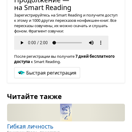
на Smart Reading
Зарегистрируйтесь на Smart Reading и получите доступ
к этому и 1000 других пересказов нонфикшен-книг. Все
пересказы озвучены, их можно скачать и слушать
фоном. Фрагмент озвучки:
После регистрации вы получите
7 дней бесплатного
доступа
к Smart Reading.
Быстрая регистрация
Читайте также
Гиб­кая лич­ность