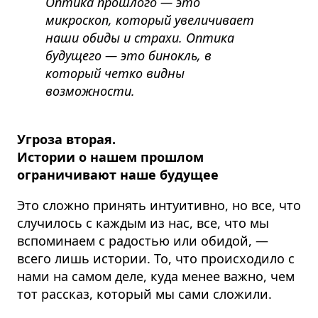
Оптика прошлого — это
микроскоп, который увеличивает
наши обиды и страхи. Оптика
будущего — это бинокль, в
который четко видны
возможности.
Угроза вторая.
Истории о нашем прошлом
ограничивают наше будущее
Это сложно принять интуитивно, но все, что
случилось с каждым из нас, все, что мы
вспоминаем с радостью или обидой, —
всего лишь истории. То, что происходило с
нами на самом деле, куда менее важно, чем
тот рассказ, который мы сами сложили.