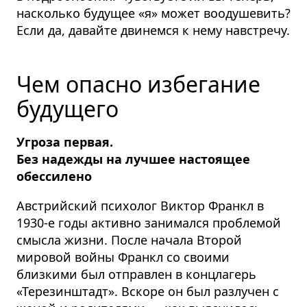
насколько будущее «я» может воодушевить?
Если да, давайте двинемся к нему навстречу.
Чем опасно избегание
будущего
Угроза первая.
Без надежды на лучшее настоящее
обессилено
Австрийский психолог Виктор Франкл в
1930-е годы активно занимался проблемой
смысла жизни. После начала Второй
мировой вой­ны Франкл со своими
близкими был отправлен в концлагерь
«Терезинштадт». Вскоре он был разлучен с