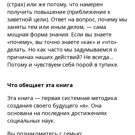
(страх) или же потому, что намерен
получить повышение (приближение к
заветной цели).
Ответ на вопрос, почему мы
заняты тем или иным делом, — сама
мощная форма знания.
Если вы знаете
«почему», вы точно знаете «как» и «что»
делать. Но как часто мы задумываемся о
причинах наших действий? Не всегда…
Потому и чувствуем себя порой в тупике.
Что обещает эта книга
Эта книга — первая системная методика
создания своего будущего «я».
Она
основана на последних достижениях
социальных наук.
Вы познакомитесь с семью: