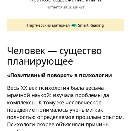
читается за 30 минут
Партнёрский материал
Smart Reading
Человек — существо
планирующее
«Позитивный поворот» в психологии
Весь XX век психология была весьма
мрачной наукой: изучала проблемы да
комплексы. К тому же человеческое
поведение понималось учеными как
полностью определяемое прошлым опытом.
Психологи скорее объясняли причины