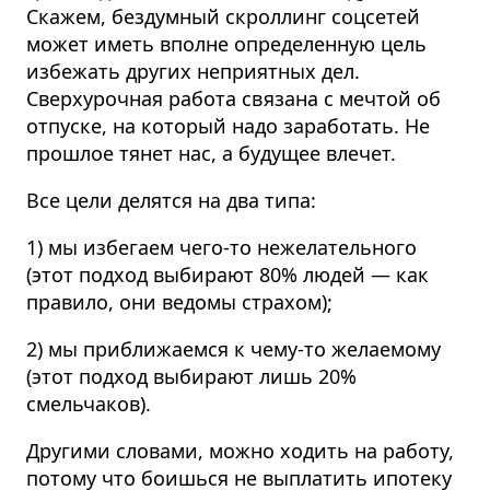
Скажем, бездумный скроллинг соцсетей
может иметь вполне определенную цель
избежать других неприятных дел.
Сверхурочная работа связана с мечтой об
отпуске, на который надо заработать. Не
прошлое тянет нас, а будущее влечет.
Все цели делятся на два типа:
1) мы избегаем чего-то нежелательного
(этот подход выбирают 80% людей — как
правило, они ведомы страхом);
2) мы приближаемся к чему-то желаемому
(этот подход выбирают лишь 20%
смельчаков).
Другими словами, можно ходить на работу,
потому что боишься не выплатить ипотеку