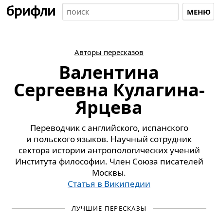
МЕНЮ
Авторы пересказов
Валентина
Сергеевна Кулагина-
Ярцева
Переводчик с английского, испанского
и польского языков. Научный сотрудник
сектора истории антропологических учений
Института философии. Член Союза писателей
Москвы.
Статья в Википедии
ЛУЧШИЕ ПЕРЕСКАЗЫ