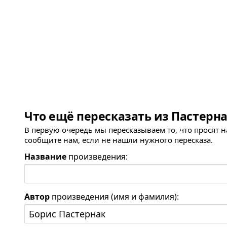
Что ещё пересказать из Пастерна
В первую очередь мы пересказываем то, что просят 
сообщите нам, если не нашли нужного пересказа.
Название
произведения:
Автор
произведения (имя и фамилия):