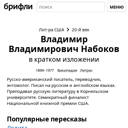
МЕНЮ
Лит-ра
США
20-й век
Владимир
Владимирович Набоков
в кратком изложении
1899–1977
Википедия
Литрес
Русско-американский писатель, переводчик,
энтомолог. Писал на русском и английском языках.
Преподавал русскую литературу в Корнельском
университете. Семикратный финалист
Национальной книжной премии США.
Популярные пересказы
Лолита