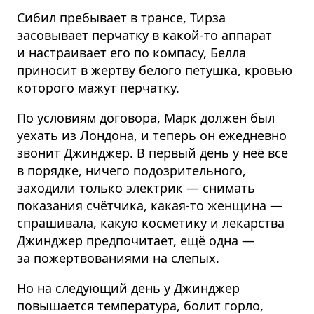
Сибил пребывает в трансе, Тирза
засовывает перчатку в какой-то аппарат
и настраивает его по компасу, Белла
приносит в жертву белого петушка, кровью
которого мажут перчатку.
По условиям договора, Марк должен был
уехать из Лондона, и теперь он ежедневно
звонит Джинджер. В первый день у неё все
в порядке, ничего подозрительного,
заходили только электрик — снимать
показания счётчика, какая-то женщина —
спрашивала, какую косметику и лекарства
Джинджер предпочитает, ещё одна —
за пожертвованиями на слепых.
Но на следующий день у Джинджер
повышается температура, болит горло,