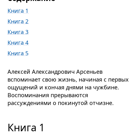
Книга 1
Книга 2
Книга 3
Книга 4
Книга 5
Алексей Александрович Арсеньев
вспоминает свою жизнь, начиная с первых
ощущений и кончая днями на чужбине.
Воспоминания прерываются
рассуждениями о покинутой отчизне.
Книга 1