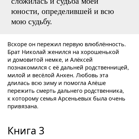
сложилась и судьба моей
юности, определившей и всю
мою судьбу.
Вскоре он пережил первую влюблённость.
Брат Николай женился на хорошенькой
и домовитой немке, и Алёксей
познакомился с её дальней родственницей,
милой и весёлой Анхен. Любовь эта
длилась всю зиму и помогла Алёше
пережить смерть дальнего родственника,
к которому семья Арсеньевых была очень
привязана.
Книга 3