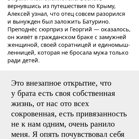
вернувшись из путешествия по Крыму,
Алексей узнал, что отец совсем разорился
и вынужден был заложить Батурино.
Преподнёс сюрприз и Георгий — оказалось,
он живёт в гражданском браке с замужней
женщиной, своей соратницей и единомыш­
ленницей, которая не бросала мужа только
ради детей.
Это внезапное открытие, что
у брата есть своя собственная
жизнь, от нас ото всех
сокровенная, есть привязанность
не к нам одним, очень ранило
меня. Я опять почувствовал себя