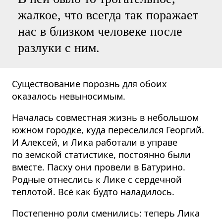
жалкое, что всегда так поражает
нас в близком человеке после
разлуки с ним.
Существование порознь для обоих
оказалось невыносимым.
Началась совместная жизнь в небольшом
южном городке, куда переселился Георгий.
И Алексей, и Лика работали в управе
по земской статистике, постоянно были
вместе. Пасху они провели в Батурино.
Родные отнеслись к Лике с сердечной
теплотой. Всё как будто наладилось.
Постепенно роли сменились: теперь Лика