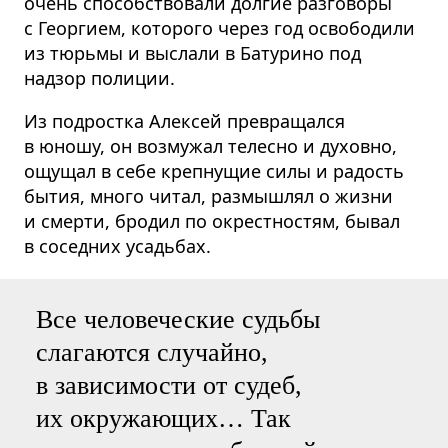
очень способствовали долгие разговоры
с Георгием, которого через год освободили
из тюрьмы и выслали в Батурино под
надзор полиции.
Из подростка Алексей превращался
в юношу, он возмужал телесно и духовно,
ощущал в себе крепнущие силы и радость
бытия, много читал, размышлял о жизни
и смерти, бродил по окрестностям, бывал
в соседних усадьбах.
Все человеческие судьбы
слагаются случайно,
в зависимости от судеб,
их окружающих… Так