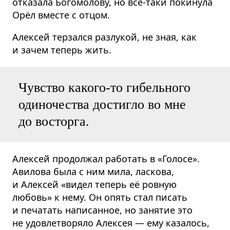
отказала Богомолову, но все-таки покинула
Орёл вместе с отцом.
Алексей терзался разлукой, не зная, как
и зачем теперь жить.
Чувство какого-то гибельного
одиночества достигло во мне
до восторга.
Алексей продолжал работать в «Голосе».
Авилова была с ним мила, ласкова,
и Алексей «видел теперь её ровную
любовь» к нему. Он опять стал писать
и печатать написанное, но занятие это
не удовлетворяло Алексея — ему казалось,