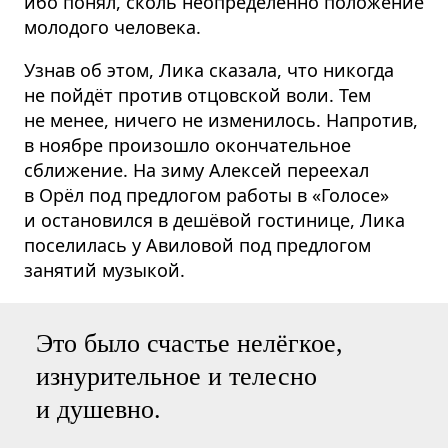
ибо понял, сколь неопределённо положение
молодого человека.
Узнав об этом, Лика сказала, что никогда
не пойдёт против отцовской воли. Тем
не менее, ничего не изменилось. Напротив,
в ноябре произошло окончательное
сближение. На зиму Алексей переехал
в Орёл под предлогом работы в «Голосе»
и остановился в дешёвой гостинице, Лика
поселилась у Авиловой под предлогом
занятий музыкой.
Это было счастье нелёгкое,
изнурительное и телесно
и душевно.