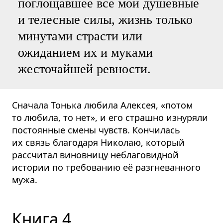
поглощавшее все мои душевные
и телесные силы, жизнь только
минутами страсти или
ожиданием их и муками
жесточайшей ревности.
Сначала Тонька любила Алексея, «потом
то любила, то нет», и его страшно изнуряли
постоянные смены чувств. Кончилась
их связь благодаря Николаю, который
рассчитал виновницу неблаговидной
истории по требованию её разгневанного
мужа.
Книга 4