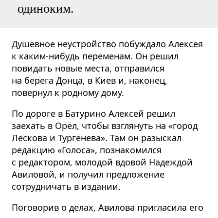
одиноким.
Душевное неустройство побуждало Алексея
к каким-нибудь переменам. Он решил
повидать новые места, отправился
на берега Донца, в Киев и, наконец,
повернул к родному дому.
По дороге в Батурино Алексей решил
заехать в Орёл, чтобы взглянуть на «город
Лескова и Тургенева». Там он разыскал
редакцию «Голоса», познакомился
с редактором, молодой вдовой Надеждой
Авиловой, и получил предложение
сотрудничать в издании.
Поговорив о делах, Авилова пригласила его