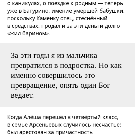
о каникулах, о поездке к родным — теперь
уже в Батурино, имение умершей бабушки,
поскольку Каменку отец, стеснённый
в средствах, продал и за эти деньги долго
«жил барином».
За эти годы я из мальчика
превратился в подростка. Но как
именно совершилось это
превращение, опять один Бог
ведает.
Когда Алёша перешёл в четвёртый класс,
в семье Арсеньевых случилось несчастье:
был арестован за причастность