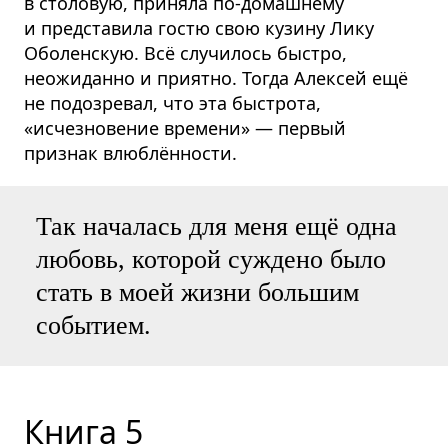
в столовую, приняла по-домашнему
и представила гостю свою кузину Лику
Оболенскую. Всё случилось быстро,
неожиданно и приятно. Тогда Алексей ещё
не подозревал, что эта быстрота,
«исчезновение времени» — первый
признак влюблённости.
Так началась для меня ещё одна
любовь, которой суждено было
стать в моей жизни большим
событием.
Книга 5