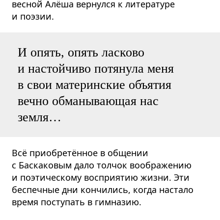
весной Алёша вернулся к литературе
и поэзии.
И опять, опять ласково
и настойчиво потянула меня
в свои материнские объятия
вечно обманывающая нас
земля…
Всё приобретённое в общении
с Баскаковым дало толчок воображению
и поэтическому восприятию жизни. Эти
беспечные дни кончились, когда настало
время поступать в гимназию.