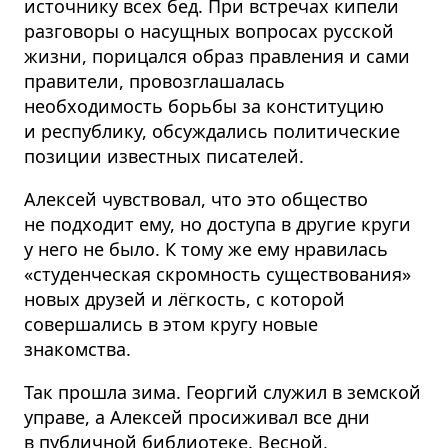
источнику всех бед. При встречах кипели
разговоры о насущных вопросах русской
жизни, порицался образ правления и сами
правители, провозглашалась
необходимость борьбы за конституцию
и республику, обсуждались политические
позиции известных писателей.
Алексей чувствовал, что это общество
не подходит ему, но доступа в другие круги
у него не было. К тому же ему нравилась
«студенческая скромность существования»
новых друзей и лёгкость, с которой
совершались в этом кругу новые
знакомства.
Так прошла зима. Георгий служил в земской
управе, а Алексей просиживал все дни
в публичной библиотеке. Весной,