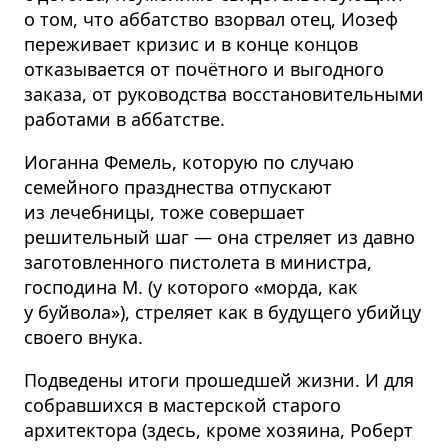
о том, что аббатство взорвал отец, Иозеф
переживает кризис и в конце концов
отказывается от почётного и выгодного
заказа, от руководства восстановительными
работами в аббатстве.
Иоганна Фемель, которую по случаю
семейного празднества отпускают
из лечебницы, тоже совершает
решительный шаг — она стреляет из давно
заготовленного пистолета в министра,
господина М. (у которого «морда, как
у буйвола»), стреляет как в будущего убийцу
своего внука.
Подведены итоги прошедшей жизни. И для
собравшихся в мастерской старого
архитектора (здесь, кроме хозяина, Роберт