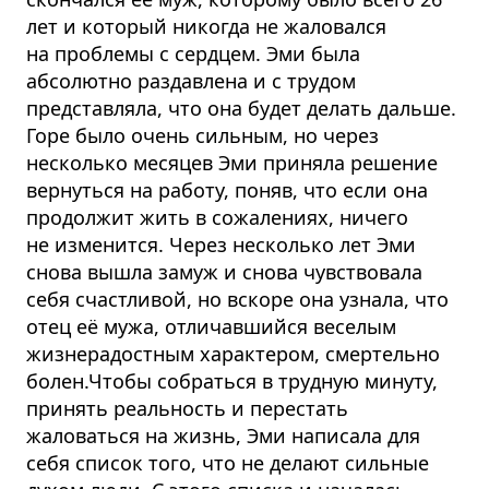
лет и который никогда не жаловался
на проблемы с сердцем. Эми была
абсолютно раздавлена и с трудом
представляла, что она будет делать дальше.
Горе было очень сильным, но через
несколько месяцев Эми приняла решение
вернуться на работу, поняв, что если она
продолжит жить в сожалениях, ничего
не изменится. Через несколько лет Эми
снова вышла замуж и снова чувствовала
себя счастливой, но вскоре она узнала, что
отец её мужа, отличавшийся веселым
жизнерадостным характером, смертельно
болен.Чтобы собраться в трудную минуту,
принять реальность и перестать
жаловаться на жизнь, Эми написала для
себя список того, что не делают сильные