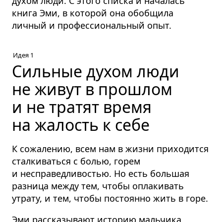
духом люди. С этого списка и началась
книга Эми, в которой она обобщила
личный и профессиональный опыт.
Идея 1
Сильные духом люди
не живут в прошлом
и не тратят время
на жалость к себе
К сожалению, всем нам в жизни приходится
сталкиваться с болью, горем
и несправедливостью. Но есть большая
разница между тем, чтобы оплакивать
утрату, и тем, чтобы постоянно жить в горе.
Эми рассказывают историю мальчика,