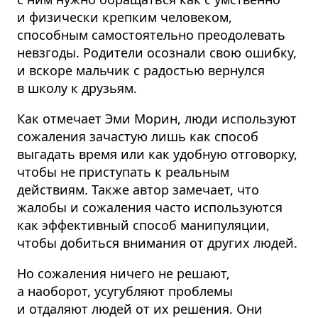
и физически крепким человеком,
способным самостоятельно преодолевать
невзгоды. Родители осознали свою ошибку,
и вскоре мальчик с радостью вернулся
в школу к друзьям.
Как отмечает Эми Морин, люди используют
сожаления зачастую лишь как способ
выгадать время или как удобную отговорку,
чтобы не приступать к реальным
действиям. Также автор замечает, что
жалобы и сожаления часто используются
как эффективный способ манипуляции,
чтобы добиться внимания от других людей.
Но сожаления ничего не решают,
а наоборот, усугубляют проблемы
и отдаляют людей от их решения. Они