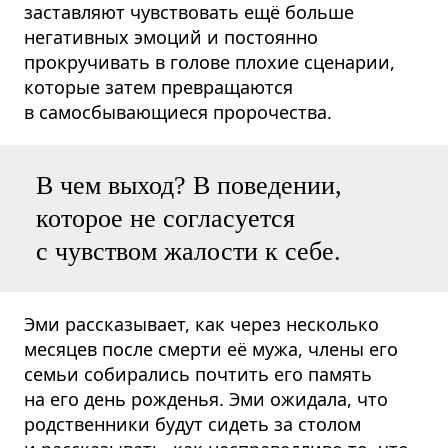
заставляют чувствовать ещё больше
негативных эмоций и постоянно
прокручивать в голове плохие сценарии,
которые затем превращаются
в самосбывающиеся пророчества.
В чем выход? В поведении,
которое не согласуется
с чувством жалости к себе.
Эми рассказывает, как через несколько
месяцев после смерти её мужа, члены его
семьи собирались почтить его память
на его день рожденья. Эми ожидала, что
родственники будут сидеть за столом