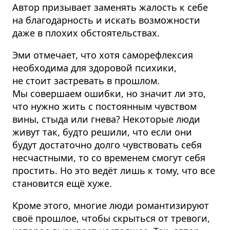
Автор призывает заменять жалость к себе
на благодарность и искать возможности
даже в плохих обстоятельствах.
Эми отмечает, что хотя саморефлексия
необходима для здоровой психики,
не стоит застревать в прошлом.
Мы совершаем ошибки, но значит ли это,
что нужно жить с постоянным чувством
вины, стыда или гнева? Некоторые люди
живут так, будто решили, что если они
будут достаточно долго чувствовать себя
несчастными, то со временем смогут себя
простить. Но это ведёт лишь к тому, что все
становится ещё хуже.
Кроме этого, многие люди романтизируют
своё прошлое, чтобы скрыться от тревоги,