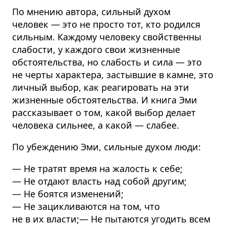
По мнению автора, сильный духом
человек — это не просто тот, кто родился
сильным. Каждому человеку свойственны
слабости, у каждого свои жизненные
обстоятельства, но слабость и сила — это
не черты характера, застывшие в камне, это
личный выбор, как реагировать на эти
жизненные обстоятельства. И книга Эми
рассказывает о том, какой выбор делает
человека сильнее, а какой — слабее.
По убеждению Эми, сильные духом люди:
— Не тратят время на жалость к себе;
— Не отдают власть над собой другим;
— Не боятся изменений;
— Не зацикливаются на том, что
не в их власти;— Не пытаются угодить всем