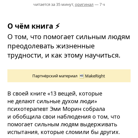
читается за 35 минут,
оригинал
— 7 ч
О чём книга ⚡
О том, что помогает сильным людям
преодолевать жизненные
трудности, и как этому научиться.
Партнёрский материал
MakeRight
В своей книге «13 вещей, которые
не делают сильные духом люди»
психотерапевт Эми Морин собрала
и обобщила свои наблюдения о том, что
помогает сильным людям выдерживать
испытания, которые сломили бы других.