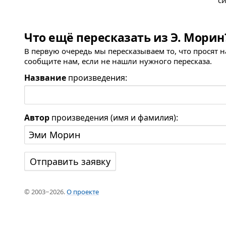
с
Что ещё пересказать из Э. Морин
В первую очередь мы пересказываем то, что просят 
сообщите нам, если не нашли нужного пересказа.
Название
произведения:
Автор
произведения (имя и фамилия):
© 2003−2026.
О проекте