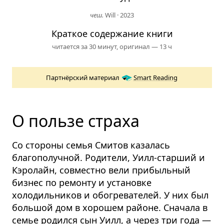
чеш.
Will
·
2023
Краткое содержание книги
читается за 30 минут,
оригинал — 13 ч
Партнёрский материал
Smart Reading
О пользе страха
Со стороны семья Смитов казалась
благополучной. Родители, Уилл-­старший и
Кэролайн, совместно вели прибыльный
бизнес по ремонту и установке
холодильников и обогревателей. У них был
большой дом в хорошем районе. Сначала в
семье родился сын Уилл, а через три года —