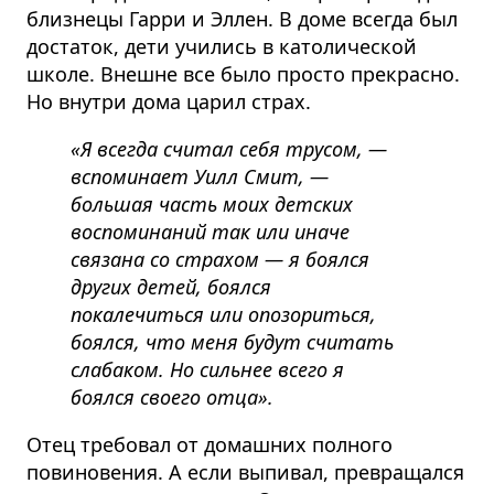
близнецы Гарри и Эллен. В доме всегда был
достаток, дети учились в католической
школе. Внешне все было просто прекрасно.
Но внутри дома царил страх.
«Я всегда считал себя трусом, —
вспоминает Уилл Смит, —
большая часть моих детских
воспоминаний так или иначе
связана со страхом — я боялся
других детей, боялся
покалечиться или опозориться,
боялся, что меня будут считать
слабаком. Но сильнее всего я
боялся своего отца».
Отец требовал от домашних полного
повиновения. А если выпивал, превращался