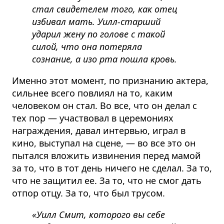
стал свидетелем того, как отец
избивал мать. Уилл-старший
ударил жену по голове с такой
силой, что она потеряла
сознание, а изо рта пошла кровь.
Именно этот момент, по признанию актера,
сильнее всего повлиял на то, каким
человеком он стал. Во все, что он делал с
тех пор — участвовал в церемониях
награждения, давал интервью, играл в
кино, выступал на сцене, — во все это он
пытался вложить извинения перед мамой
за то, что в тот день ничего не сделал. За то,
что не защитил ее. За то, что не смог дать
отпор отцу. За то, что был трусом.
«Уилл Смит, которого вы себе