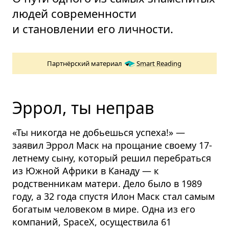
людей современности
и становлении его личности.
Партнёрский материал
Smart Reading
Эррол, ты неправ
«Ты никогда не добьешься успеха!» —
заявил Эррол Маск на прощание своему 17-
летнему сыну, который решил перебраться
из Южной Африки в Канаду — к
родственникам матери.
Дело было в 1989
году, а 32 года спустя Илон Маск стал самым
богатым человеком в мире. Одна из его
компаний, SpaceX, осуществила 61