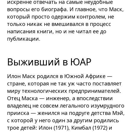
искренне отвечать на самые неудобные
вопросы его биографа. И главное, что
Маск,
который просто одержим контролем, не
только никак не вмешивался в процесс
написания книги, но и не читал ее до
публикации
.
Выживший в ЮАР
Илон Маск родился в Южной Африке —
стране, которая не так уж часто поставляет
миру технологических предпринимателей.
Отец Маска — инженер, а впоследствии
владелец не совсем легального изумрудного
прииска — женился на подруге детства Мэй,
с которой у него один за другим родились
трое детей: Илон (1971), Кимбал (1972) и