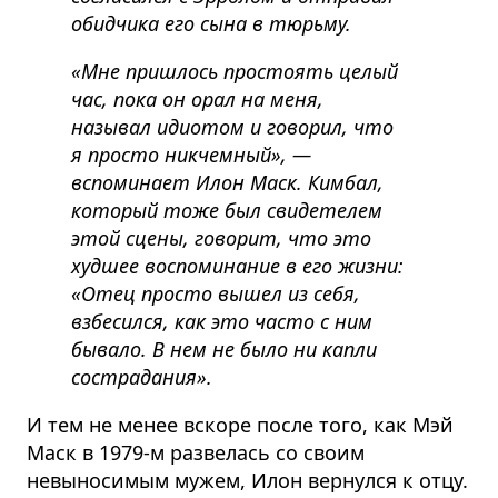
обидчика его сына в тюрьму.
«Мне пришлось простоять целый
час, пока он орал на меня,
называл идиотом и говорил, что
я просто никчемный», —
вспоминает Илон Маск. Кимбал,
который тоже был свидетелем
этой сцены, говорит, что это
худшее воспоминание в его жизни:
«Отец просто вышел из себя,
взбесился, как это часто с ним
бывало. В нем не было ни капли
сострадания».
И тем не менее вскоре после того, как Мэй
Маск в 1979-м развелась со своим
невыносимым мужем, Илон вернулся к отцу.