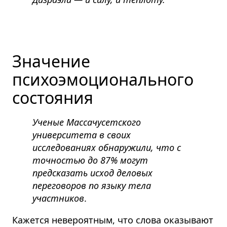
Значение
психоэмоционального
состояния
Ученые Массачусетского
университета в своих
исследованиях обнаружили, что с
точностью до 87% могут
предсказать исход деловых
переговоров по языку тела
участников
.
Кажется невероятным, что слова оказывают