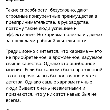
Такие способности, безусловно, дают
огромные конкурентные преимущества в
предпринимательстве, в руководстве,
поэтому такие люди успешнее и
эффективнее. Но харизма полезна и далеко
за пределами рабочей деятельности.
Традиционно считается, что харизма — это
не приобретенное, а врожденное, даруемое
свыше качество. Однако это ошибочное
мнение. Если бы харизма была врожденной,
то она проявлялась бы постоянно и уже с
детства. Однако самые харизматичные
люди бывают очень незаметными и
признаются, что у них этот навык был не
всегда.