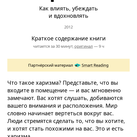
Как влиять, убеждать
и вдохновлять
2012
Краткое содержание книги
читается за 30 минут,
оригинал
— 9 ч
Партнёрский материал
Smart Reading
Что такое харизма? Представьте, что вы
входите в помещение — и вас мгновенно
замечают. Вас хотят слушать, добиваются
вашего внимания и расположения. Мир
словно начинает вертеться вокруг вас.
Люди стремятся сделать то, что вы хотите,
и хотят стать похожими на вас. Это и есть
харизма.