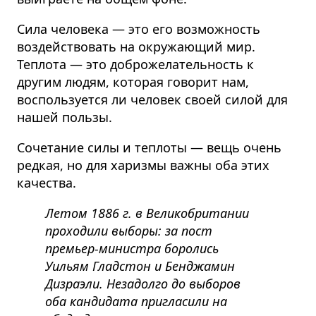
Сила человека — это его возможность
воздействовать на окружающий мир.
Теплота — это доброжелательность к
другим людям, которая говорит нам,
воспользуется ли человек своей силой для
нашей пользы.
Сочетание силы и теплоты — вещь очень
редкая, но для харизмы важны оба этих
качества.
Летом 1886 г. в Великобритании
проходили выборы: за пост
премьер-министра боролись
Уильям Гладстон и Бенджамин
Дизраэли. Незадолго до выборов
оба кандидата пригласили на