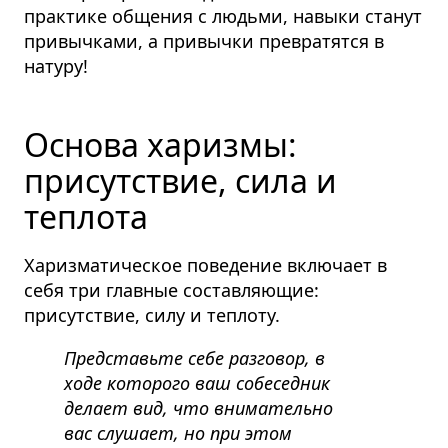
практике общения с людьми, навыки станут
привычками, а привычки превратятся в
натуру!
Основа харизмы:
присутствие, сила и
теплота
Харизматическое поведение включает в
себя три главные составляющие:
присутствие, силу и теплоту.
Представьте себе разговор, в
ходе которого ваш собеседник
делает вид, что внимательно
вас слушает, но при этом