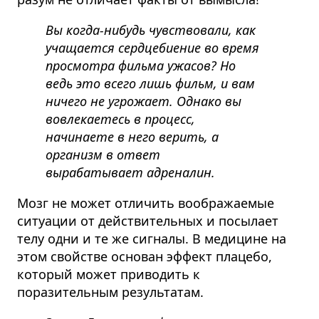
Вы когда-нибудь чувствовали, как
учащается сердцебиение во время
просмотра фильма ужасов? Но
ведь это всего лишь фильм, и вам
ничего не угрожает. Однако вы
вовлекаетесь в процесс,
начинаете в него верить, а
организм в ответ
вырабатывает адреналин.
Мозг не может отличить воображаемые
ситуации от действительных и посылает
телу одни и те же сигналы. В медицине на
этом свойстве основан эффект плацебо,
который может приводить к
поразительным результатам.