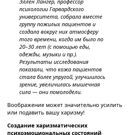
Эллен Лангер, профессор
психологии Гарвардского
университета, собрала вместе
группу пожилых пациентов и
создала вокруг них атмосферу
того времени, когда им было по
20–30 лет (с помощью еды,
одежды, музыки и пр.).
Результаты исследования
показали, что кожа пациентов
стала более упругой, улучшилось
зрение, увеличилась мышечная
сила — они помолодели.
Воображение может значительно усилить
или подавить вашу харизму!
Создание харизматических
психоэмоциональных состояний