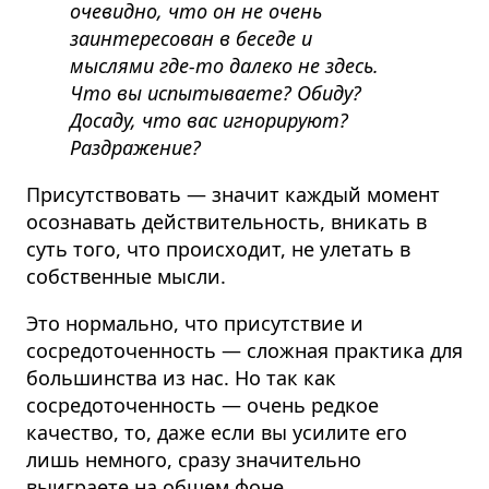
очевидно, что он не очень
заинтересован в беседе и
мыслями где-то далеко не здесь.
Что вы испытываете? Обиду?
Досаду, что вас игнорируют?
Раздражение?
Присутствовать — значит каждый момент
осознавать действительность, вникать в
суть того, что происходит, не улетать в
собственные мысли.
Это нормально, что присутствие и
сосредоточенность — сложная практика для
большинства из нас. Но так как
сосредоточенность — очень редкое
качество, то, даже если вы усилите его
лишь немного, сразу значительно
выиграете на общем фоне.