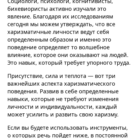
Социологи, психологи, когнитивисты,
бихевиористы активно изучали это
явление. Благодаря их исследованиям
сегодня мы можем утверждать, что все
харизматичные личности ведут себя
определенным образом и именно это
поведение определяет то волшебное
влияние, которое они оказывают на людей.
Это навык, который требует упорного труда.
Присутствие, сила и теплота — вот три
важнейших аспекта харизматического
поведения. Развив в себе определенные
навыки, которые не требуют изменения
личности и индивидуальности, каждый
может усилить и развить свою харизму.
Если вы будете использовать инструменты,
о которых речь пойдет ниже, в постоянной