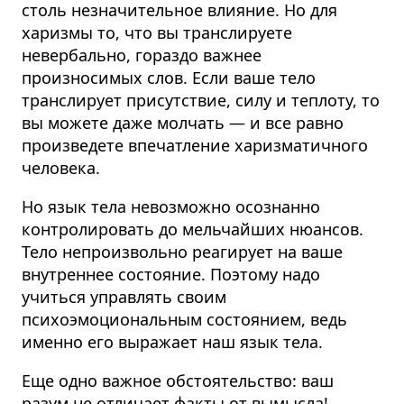
столь незначительное влияние. Но для
харизмы то, что вы транслируете
невербально, гораздо важнее
произносимых слов. Если ваше тело
транслирует присутствие, силу и теплоту, то
вы можете даже молчать — и все равно
произведете впечатление харизматичного
человека.
Но язык тела невозможно осознанно
контролировать до мельчайших нюансов.
Тело непроизвольно реагирует на ваше
внутреннее состояние. Поэтому надо
учиться управлять своим
психоэмоциональным состоянием, ведь
именно его выражает наш язык тела.
Еще одно важное обстоятельство: ваш
разум не отличает факты от вымысла!