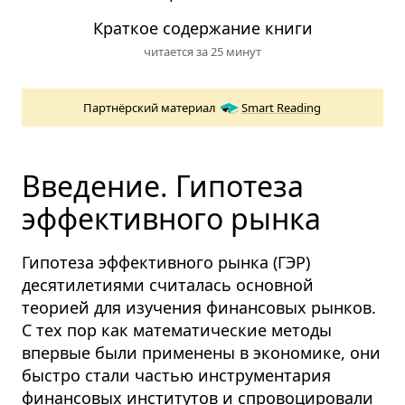
Краткое содержание книги
читается за 25 минут
Партнёрский материал
Smart Reading
Введение. Гипотеза
эффективного рынка
Гипотеза эффективного рынка (ГЭР)
десятилетиями считалась основной
теорией для изучения финансовых рынков.
С тех пор как математические методы
впервые были применены в экономике, они
быстро стали частью инструментария
финансовых институтов и спровоцировали