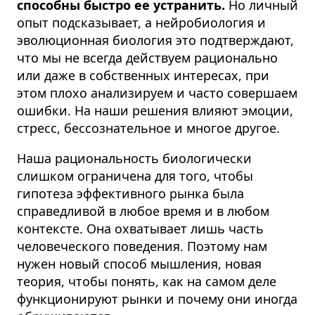
способны быстро ее устранить.
Но личный
опыт подсказывает, а нейробиология и
эволюционная биология это подтверждают,
что мы не всегда действуем рационально
или даже в собственных интересах, при
этом плохо анализируем и часто совершаем
ошибки. На наши решения влияют эмоции,
стресс, бессознательное и многое другое.
Наша рациональность биологически
слишком ограничена для того, чтобы
гипотеза эффективного рынка была
справедливой в любое время и в любом
контексте. Она охватывает лишь часть
человеческого поведения. Поэтому нам
нужен новый способ мышления, новая
теория, чтобы понять, как на самом деле
функционируют рынки и почему они иногда