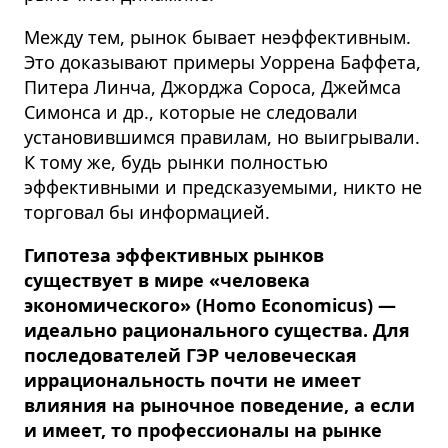
Между тем, рынок бывает неэффективным.
Это доказывают примеры Уоррена Баффета,
Питера Линча, Джорджа Сороса, Джеймса
Симонса и др., которые не следовали
установившимся правилам, но выигрывали.
К тому же, будь рынки полностью
эффективными и предсказуемыми, никто не
торговал бы информацией.
Гипотеза эффективных рынков
существует в мире «человека
экономического» (Homo Economicus) —
идеально рационального существа. Для
последователей ГЭР человеческая
иррациональность почти не имеет
влияния на рыночное поведение, а если
и имеет, то профессионалы на рынке