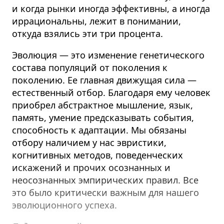
и когда рынки иногда эффективны, а иногда
иррациональны, лежит в понимании,
откуда взялись эти три процента.
Эволюция — это изменение генетического
состава популяций от поколения к
поколению. Ее главная движущая сила —
естественный отбор. Благодаря ему человек
приобрел абстрактное мышление, язык,
память, умение предсказывать события,
способность к адаптации. Мы обязаны
отбору наличием у нас эвристики,
когнитивных методов, поведенческих
искажений и прочих осознанных и
неосознанных эмпирических правил. Все
это было критически важным для нашего
эволюционного успеха.