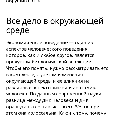
обрушиваются.
Все дело в окружающей
среде
Экономическое поведение — один из
аспектов человеческого поведения,
которое, как и любое другое, является
продуктом биологической эволюции.
Чтобы его понять, нужно рассматривать его
в комплексе, с учетом изменения
окружающей среды и ее влияния на
различные аспекты жизни и анатомию
человека. По данным современной науки,
разница между ДНК человека и ДНК
орангутанга составляет всего 3%, но при
этом она колоссальна. Ключ к тому, почему