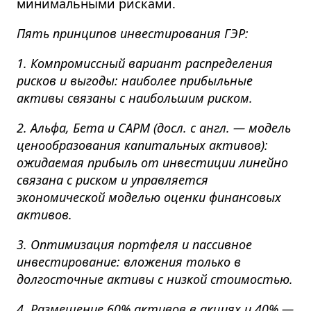
минимальными рисками.
Пять принципов инвестирования ГЭР:
1. Компромиссный вариант распределения
рисков и выгоды: наиболее прибыльные
активы связаны с наибольшим риском.
2. Альфа, Бета и CAPM (досл. с англ. — модель
ценообразования капитальных активов):
ожидаемая прибыль от инвестиции линейно
связана с риском и управляется
экономической моделью оценки финансовых
активов.
3. Оптимизация портфеля и пассивное
инвестирование: вложения только в
долгосточные активы с низкой стоимостью.
4. Размещение 60% активов в акциях и 40% —