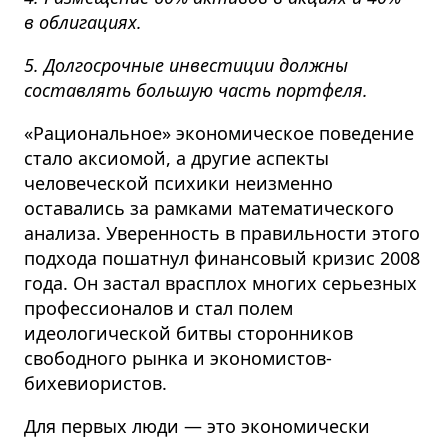
в облигациях.
5. Долгосрочные инвестиции должны
составлять большую часть портфеля.
«Рациональное» экономическое поведение
стало аксиомой, а другие аспекты
человеческой психики неизменно
оставались за рамками математического
анализа. Уверенность в правильности этого
подхода пошатнул финансовый кризис 2008
года. Он застал врасплох многих серьезных
профессионалов и стал полем
идеологической битвы сторонников
свободного рынка и экономистов-
бихевиористов.
Для первых люди — это экономически