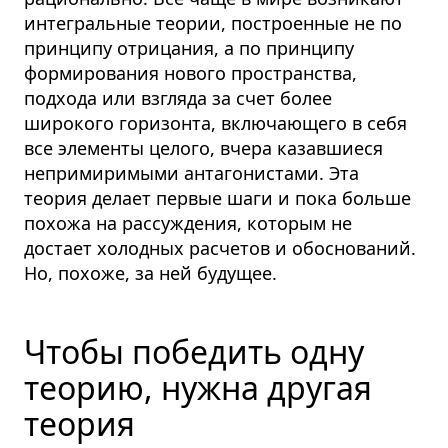
интегральные теории, построенные не по
принципу отрицания, а по принципу
формирования нового пространства,
подхода или взгляда за счет более
широкого горизонта, включающего в себя
все элементы целого, вчера казавшиеся
непримиримыми антагонистами. Эта
теория делает первые шаги и пока больше
похожа на рассуждения, которым не
достает холодных расчетов и обоснований.
Но, похоже, за ней будущее.
Чтобы победить одну
теорию, нужна другая
теория