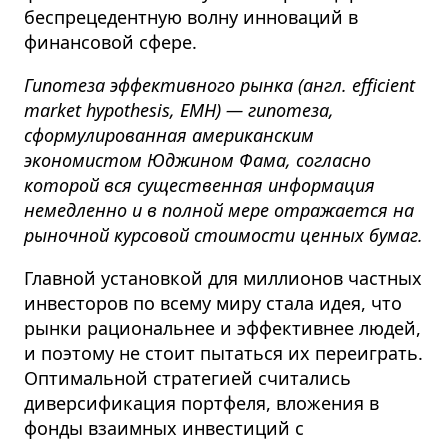
беспрецедентную волну инноваций в
финансовой сфере.
Гипотеза эффективного рынка (англ. efficient
market hypothesis, EMH) — гипотеза,
сформулированная американским
экономистом Юджином Фама, согласно
которой вся существенная информация
немедленно и в полной мере отражается на
рыночной курсовой стоимости ценных бумаг.
Главной установкой для миллионов частных
инвесторов по всему миру стала идея, что
рынки рациональнее и эффективнее людей,
и поэтому не стоит пытаться их переиграть.
Оптимальной стратегией считались
диверсификация портфеля, вложения в
фонды взаимных инвестиций с