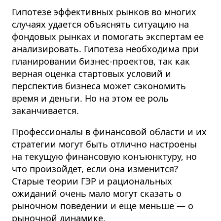
Гипотезе эффективных рынков во многих
случаях удается объяснять ситуацию на
фондовых рынках и помогать экспертам ее
анализировать. Гипотеза необходима при
планировании бизнес-проектов, так как
верная оценка стартовых условий и
перспектив бизнеса может сэкономить
время и деньги. Но на этом ее роль
заканчивается.
Профессионалы в финансовой области и их
стратегии могут быть отлично настроены
на текущую финансовую конъюнктуру, но
что произойдет, если она изменится?
Старые теории ГЭР и рациональных
ожиданий очень мало могут сказать о
рыночном поведении и еще меньше — о
рыночной динамике.