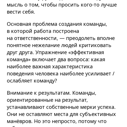
мысль о том, чтобы просить кого-то лучше
вести себя.
Основная проблема создания команды,
в которой работа построена
на ответственности, — преодолеть вполне
понятное нежелание людей критиковать
друг друга. Упражнение «эффективная
команда» включает два вопроса: какая
наиболее важная характе­ристика
поведения человека наиболее усиливает /
ослабляет команду?
Внимание к результатам. Команды,
ориенти­рованные на результат,
устанавливают собственные мерки успеха.
Они не оставляют места для субъективных
манёвров. Но это непросто, потому что