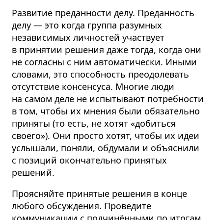
Развитие преданности делу. Преданность
делу — это когда группа разумных
независимых личностей участвует
в принятии решения даже тогда, когда они
не согласны с ним автоматически. Иными
словами, это способность преодолевать
отсутствие консенсуса. Многие люди
на самом деле не испытывают потребности
в том, чтобы их мнения были обязательно
приняты (то есть, не хотят «добиться
своего»). Они просто хотят, чтобы их идеи
услышали, поняли, обдумали и объяснили
с позиций окончательно принятых
решений.
Проясняйте принятые решения в конце
любого обсуждения. Проведите
коммуникации с подчинёнными по итогам