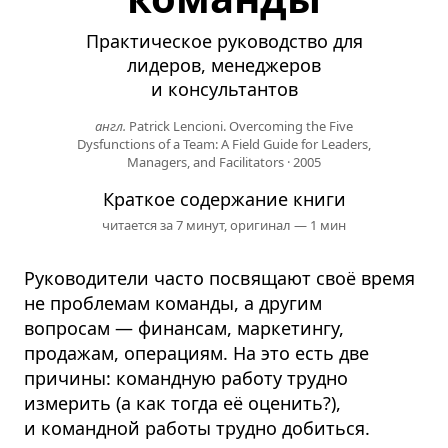
Практическое руководство для
лидеров, менеджеров
и консультантов
англ.
Patrick Lencioni. Overcoming the Five
Dysfunctions of a Team: A Field Guide for Leaders,
Managers, and Facilitators
·
2005
Краткое содержание книги
читается за 7 минут,
оригинал — 1 мин
Руководители часто посвящают своё время
не проблемам команды, а другим
вопросам — финансам, маркетингу,
продажам, операциям. На это есть две
причины: командную работу трудно
измерить (а как тогда её оценить?),
и командной работы трудно добиться.