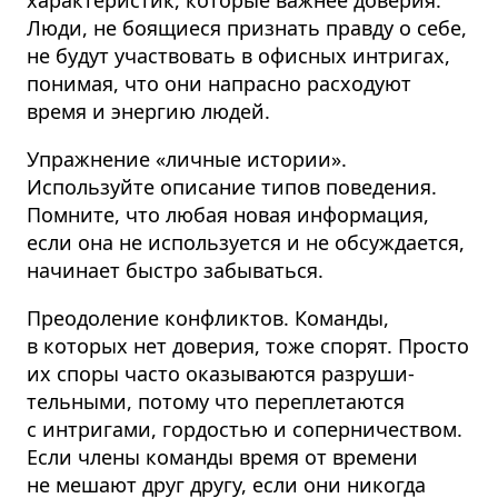
характеристик, которые важнее доверия.
Люди, не боящиеся признать правду о себе,
не будут участвовать в офисных интригах,
понимая, что они напрасно расходуют
время и энергию людей.
Упражнение «личные истории».
Используйте описание типов поведения.
Помните, что любая новая информация,
если она не используется и не обсуждается,
начинает быстро забываться.
Преодоление конфликтов. Команды,
в которых нет доверия, тоже спорят. Просто
их споры часто оказываются разруши­
тельными, потому что переплетаются
с интригами, гордостью и соперни­чеством.
Если члены команды время от времени
не мешают друг другу, если они никогда