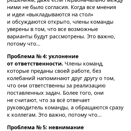
ними не было согласия. Когда все мнения
и идеи «выкладываются на стол»
и обсуждаются открыто, члены команды
уверены в том, что все возможные
варианты будут рассмотрены. Это важно,
потому что…
Проблема № 4: уклонение
от ответственности.
Члены команд,
которые преданы своей работе, без
колебаний напоминают друг другу о том,
что они ответственны за реализацию
поставленных задач. Более того, они
не считают, что за всё отвечает
руководитель команды, а обращаются сразу
к коллегам. Это важно, потому что…
Проблема № 5: невнимание