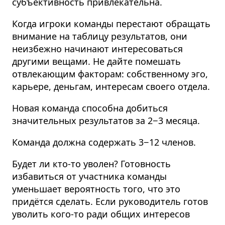
субъективность привлекательна.
Когда игроки команды перестают обращать
внимание на таблицу результатов, они
неизбежно начинают интересоваться
другими вещами. Не дайте помешать
отвлекающим факторам: собственному эго,
карьере, деньгам, интересам своего отдела.
Новая команда способна добиться
значительных результатов за 2−3 месяца.
Команда должна содержать 3−12 членов.
Будет ли кто-то уволен? Готовность
избавиться от участника команды
уменьшает вероятность того, что это
придётся сделать. Если руководитель готов
уволить кого-то ради общих интересов