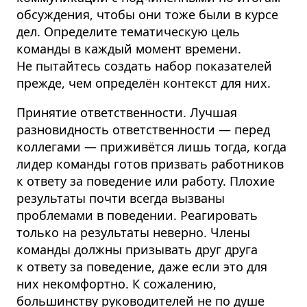
обсуждения, чтобы они тоже были в курсе
дел. Определите тематическую цель
команды в каждый момент времени.
Не пытайтесь создать набор показателей
прежде, чем определён контекст для них.
Принятие ответственности. Лучшая
разновидность ответственности — перед
коллегами — приживётся лишь тогда, когда
лидер команды готов призвать работников
к ответу за поведение или работу. Плохие
результаты почти всегда вызваны
проблемами в поведении. Реагировать
только на результаты неверно. Члены
команды должны призывать друг друга
к ответу за поведение, даже если это для
них некомфортно. К сожалению,
большинству руководителей не по душе