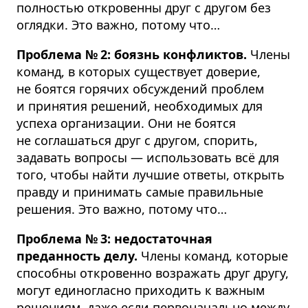
полностью откровенны друг с другом без
оглядки. Это важно, потому что…
Проблема № 2: боязнь конфликтов.
Члены
команд, в которых существует доверие,
не боятся горячих обсуждений проблем
и принятия решений, необходимых для
успеха организации. Они не боятся
не соглашаться друг с другом, спорить,
задавать вопросы — использовать всё для
того, чтобы найти лучшие ответы, открыть
правду и принимать самые правильные
решения. Это важно, потому что…
Проблема № 3: недостаточная
преданность делу.
Члены команд, которые
способны откровенно возражать друг другу,
могут единогласно приходить к важным
решениям, даже если первоначально между