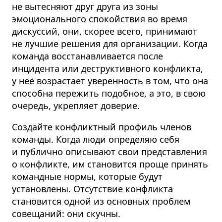
не вытесняют друг друга из зоны
эмоционального спокойствия во время
дискуссий, они, скорее всего, принимают
не лучшие решения для организации. Когда
команда восстанав­ливается после
инцидента или деструк­тивного конфликта,
у неё возрастает уверенность в том, что она
способна пережить подобное, а это, в свою
очередь, укрепляет доверие.
Создайте конфликтный профиль членов
команды. Когда люди определяю себя
и публично описывают свои представления
о конфликте, им становится проще принять
командные нормы, которые будут
установлены. Отсутствие конфликта
становится одной из основных проблем
совещаний: они скучны.