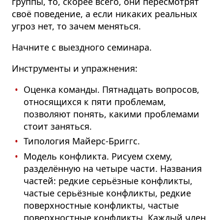
группы, то, скорее всего, они пересмотрят
своё поведение, а если никаких реальных
угроз нет, то зачем меняться.
Начните с выездного семинара.
Инструменты и упражнения:
Оценка команды. Пятнадцать вопросов,
относящихся к пяти проблемам,
позволяют понять, какими проблемами
стоит заняться.
Типология Майерс-Бриггс.
Модель конфликта. Рисуем схему,
разделённую на четыре части. Названия
частей: редкие серьёзные конфликты,
частые серьёзные конфликты, редкие
поверхностные конфликты, частые
поверхностные конфликты. Каждый член