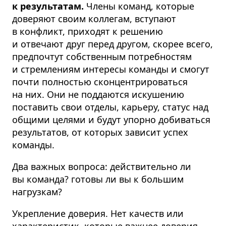
к результатам.
Члены команд, которые
доверяют своим коллегам, вступают
в конфликт, приходят к решению
и отвечают друг перед другом, скорее всего,
предпочтут собственным потребностям
и стремлениям интересы команды и смогут
почти полностью сконцен­три­роваться
на них. Они не поддаются искушению
поставить свои отделы, карьеру, статус над
общими целями и будут упорно добиваться
результатов, от которых зависит успех
команды.
Два важных вопроса: действительно ли
вы команда? готовы ли вы к большим
нагрузкам?
Укрепление доверия. Нет качеств или