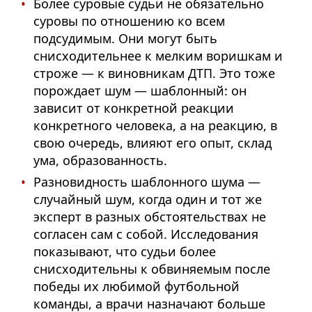
Более суровые судьи не обязательно
суровы по отношению ко всем
подсудимым. Они могут быть
снисходительнее к мелким воришкам и
строже — к виновникам ДТП. Это тоже
порождает шум — шаблонный: он
зависит от конкретной реакции
конкретного человека, а на реакцию, в
свою очередь, влияют его опыт, склад
ума, образованность.
Разновидность шаблонного шума —
случайный шум, когда один и тот же
эксперт в разных обстоятельствах не
согласен сам с собой. Исследования
показывают, что судьи более
снисходительны к обвиняемым после
победы их любимой футбольной
команды, а врачи назначают больше