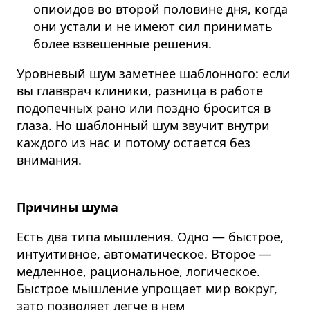
опиоидов во второй половине дня, когда
они устали и не имеют сил принимать
более взвешенные решения.
Уровневый шум заметнее шаблонного: если
вы главврач клиники, разница в работе
подопечных рано или поздно бросится в
глаза. Но шаблонный шум звучит внутри
каждого из нас и потому остается без
внимания.
Причины шума
Есть два типа мышления. Одно — быстрое,
интуитивное, автоматическое. Второе —
медленное, рациональное, логическое.
Быстрое мышление упрощает мир вокруг,
зато позволяет легче в нем