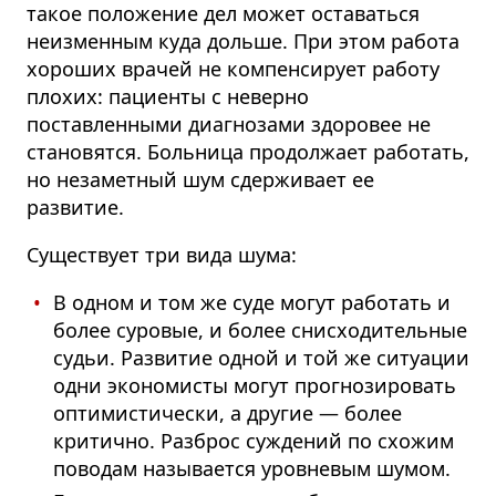
такое положение дел может оставаться
неизменным куда дольше.
При этом работа
хороших врачей не компенсирует работу
плохих: пациенты с неверно
поставленными диагнозами здоровее не
становятся.
Больница продолжает работать,
но незаметный шум сдерживает ее
развитие.
Существует три вида шума:
В одном и том же суде могут работать и
более суровые, и более снисходительные
судьи. Развитие одной и той же ситуации
одни экономисты могут прогнозировать
оптимистически, а другие — более
критично. Разброс суждений по схожим
поводам называется уровневым шумом.