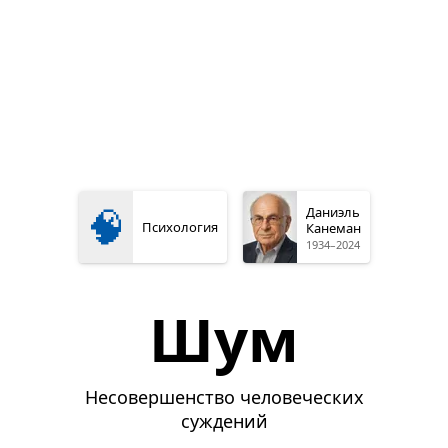
🧠
Даниэль
Психология
Канеман
1934–2024
Шум
Несовершенство человеческих
суждений