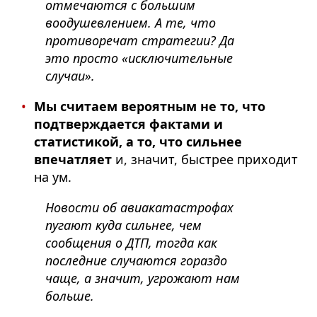
отмечаются с большим
воодушевлением. А те, что
противоречат стратегии? Да
это просто «исключительные
случаи».
Мы считаем вероятным не то, что
подтверждается фактами и
статистикой, а то, что сильнее
впечатляет
и, значит, быстрее приходит
на ум.
Новости об авиакатастрофах
пугают куда сильнее, чем
сообщения о ДТП, тогда как
последние случаются гораздо
чаще, а значит, угрожают нам
больше.