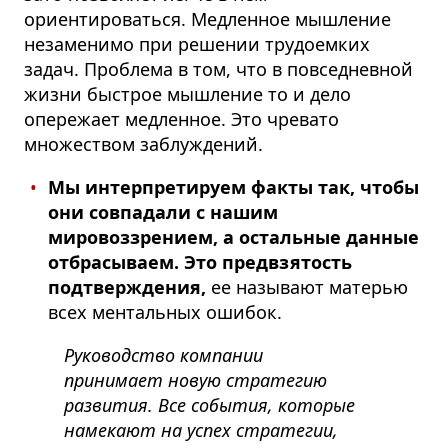
ориентироваться. Медленное мышление
незаменимо при решении трудоемких
задач.
Проблема в том, что в повседневной
жизни быстрое мышление то и дело
опережает медленное. Это чревато
множеством заблуждений.
Мы интерпретируем факты так, чтобы
они совпадали с нашим
мировоззрением, а остальные данные
отбрасываем. Это предвзятость
подтверждения,
ее называют матерью
всех ментальных ошибок.
Руководство компании
принимает новую стратегию
развития. Все события, которые
намекают на успех стратегии,