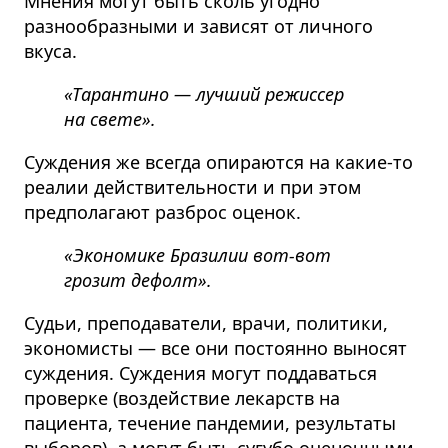
Мнения могут быть сколь угодно
разнообразными и зависят от личного
вкуса.
«Тарантино — лучший режиссер
на свете».
Суждения же всегда опираются на какие-то
реалии действительности и при этом
предполагают разброс оценок.
«Экономике Бразилии вот-вот
грозит дефолт».
Судьи, преподаватели, врачи, политики,
экономисты — все они постоянно выносят
суждения. Суждения могут поддаваться
проверке (воздействие лекарств на
пациента, течение пандемии, результаты