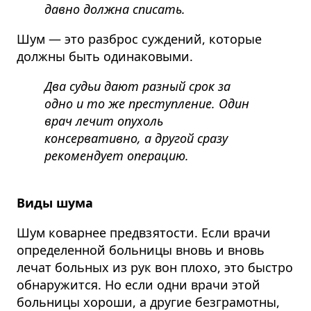
давно должна списать.
Шум — это разброс суждений, которые
должны быть одинаковыми.
Два судьи дают разный срок за
одно и то же преступление. Один
врач лечит опухоль
консервативно, а другой сразу
рекомендует операцию.
Виды шума
Шум коварнее предвзятости. Если врачи
определенной больницы вновь и вновь
лечат больных из рук вон плохо, это быстро
обнаружится. Но если одни врачи этой
больницы хороши, а другие безграмотны,