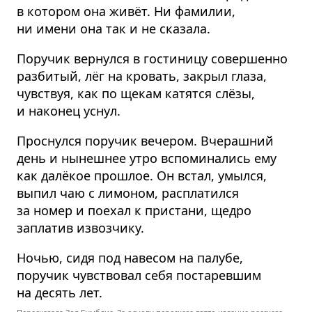
в котором она живёт. Ни фамилии,
ни имени она так и не сказала.
Поручик вернулся в гостиницу совершенно
разбитый, лёг на кровать, закрыл глаза,
чувствуя, как по щекам катятся слёзы,
и наконец уснул.
Проснулся поручик вечером. Вчерашний
день и нынешнее утро вспоминались ему
как далёкое прошлое. Он встал, умылся,
выпил чаю с лимоном, расплатился
за номер и поехал к пристани, щедро
заплатив извозчику.
Ночью, сидя под навесом на палубе,
поручик чувствовал себя постаревшим
на десять лет.