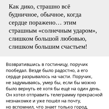
Как дико, страшно всё
будничное, обычное, когда
сердце поражено… этим
страшным «солнечным ударом»,
слишком большой любовью,
слишком большим счастьем!
Возвратившись в гостиницу, поручик
пообедал. Везде было радостно, а его
сердце разрывалось на части. Поручик,
не задумываясь, умер бы, если бы можно
было вернуть её хотя бы ещё на один день.
Он хотел отправить телеграмму прекрасной
незнакомке и уже пошёл на почту,
но вспомнил, что знает только город,