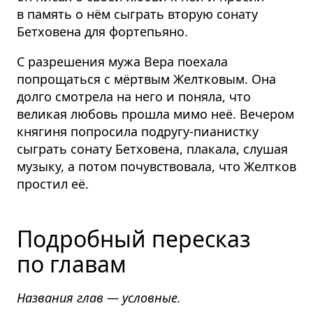
в память о нём сыграть вторую сонату
Бетховена для фортепьяно.
С разрешения мужа Вера поехала
попрощаться с мёртвым Желтковым. Она
долго смотрела на него и поняла, что
великая любовь прошла мимо неё. Вечером
княгиня попросила подругу-пианистку
сыграть сонату Бетховена, плакала, слушая
музыку, а потом почувствовала, что Желтков
простил её.
Подробный пересказ
по главам
Названия глав — условные.