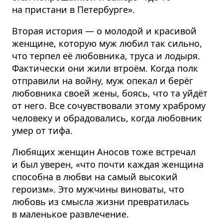
на пристани в Петербурге».
Вторая история — о молодой и красивой
женщине, которую муж любил так сильно,
что терпел её любовника, труса и лодыря.
Фактически они жили втроём. Когда полк
отправили на войну, муж опекал и берёг
любовника своей жены, боясь, что та уйдёт
от него. Все сочувствовали этому храброму
человеку и обрадовались, когда любовник
умер от тифа.
Любящих женщин Аносов тоже встречал
и был уверен, «что почти каждая женщина
способна в любви на самый высокий
героизм». Это мужчины виноваты, что
любовь из смысла жизни превратилась
в маленькое развлечение.