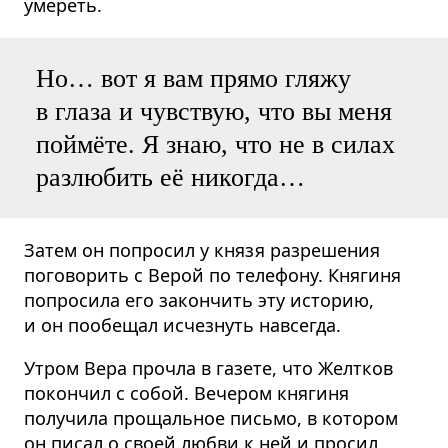
умереть.
Но… вот я вам прямо гляжу
в глаза и чувствую, что вы меня
поймёте. Я знаю, что не в силах
разлюбить её никогда…
Затем он попросил у князя разрешения
поговорить с Верой по телефону. Княгиня
попросила его закончить эту историю,
и он пообещал исчезнуть навсегда.
Утром Вера прочла в газете, что Желтков
покончил с собой. Вечером княгиня
получила прощальное письмо, в котором
он писал о своей любви к ней и просил