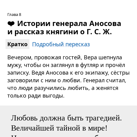
Глава 8
❤️
Истории генерала Аносова
и рассказ княгини о Г. С. Ж.
Кратко
Подробный пересказ
Вечером, провожая гостей, Вера шепнула
мужу, чтобы он заглянул в футляр и прочёл
записку. Ведя Аносова к его экипажу, сёстры
заговорили с ним о любви. Генерал считал,
что люди разучились любить, а женятся
только ради выгоды.
Любовь должна быть трагедией.
Величайшей тайной в мире!