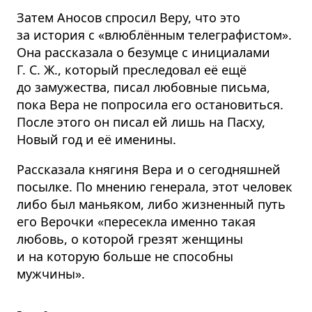
Затем Аносов спросил Веру, что это
за история с «влюблённым телеграфистом».
Она рассказала о безумце с инициалами
Г. С. Ж., который преследовал её ещё
до замужества, писал любовные письма,
пока Вера не попросила его остановиться.
После этого он писал ей лишь на Пасху,
Новый год и её именины.
Рассказала княгиня Вера и о сегодняшней
посылке. По мнению генерала, этот человек
либо был маньяком, либо жизненный путь
его Верочки «пересекла именно такая
любовь, о которой грезят женщины
и на которую больше не способны
мужчины».