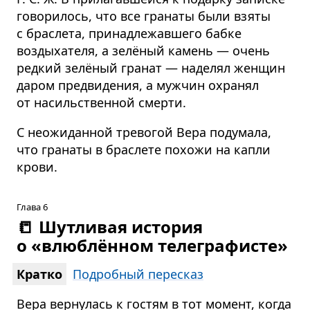
говорилось, что все гранаты были взяты
с браслета, принадлежавшего бабке
воздыхателя, а зелёный камень — очень
редкий зелёный гранат — наделял женщин
даром предвидения, а мужчин охранял
от насильственной смерти.
С неожиданной тревогой Вера подумала,
что гранаты в браслете похожи на капли
крови.
Глава 6
📒
Шутливая история
о «влюблённом телеграфисте»
Кратко
Подробный пересказ
Вера вернулась к гостям в тот момент, когда