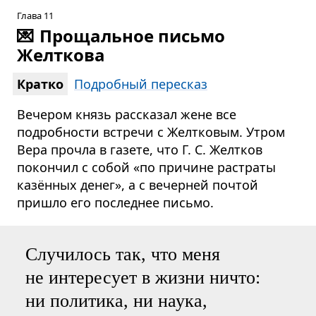
Глава 11
💌
Прощальное письмо
Желткова
Кратко
Подробный пересказ
Вечером князь рассказал жене все
подробности встречи с Желтковым. Утром
Вера прочла в газете, что
Г. С. Желтков
покончил с собой «по причине растраты
казённых денег», а с вечерней почтой
пришло его последнее письмо.
Случилось так, что меня
не интересует в жизни ничто:
ни политика, ни наука,