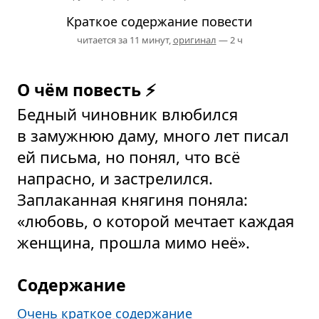
Краткое содержание повести
читается за 11 минут,
оригинал
— 2 ч
О чём повесть ⚡
Бедный чиновник влюбился
в замужнюю даму, много лет писал
ей письма, но понял, что всё
напрасно, и застрелился.
Заплаканная княгиня поняла:
«любовь, о которой мечтает каждая
женщина, прошла мимо неё».
Содержание
Очень краткое содержание