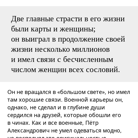
Две главные страсти в его жизни
были карты и женщины;
он выиграл в продолжение своей
жизни несколько миллионов
и имел связи с бесчисленным
числом женщин всех сословий.
Он не вращался в «большом свете», но имел
там хорошие связи. Военной карьеры он,
однако, не сделал и в глубине души
сердился на друзей, которые обошли его
в чинах. Как и все военные, Пётр
Александрович не умел одеваться модно,