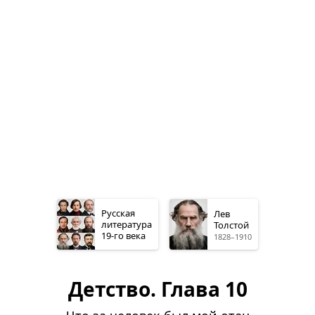
Русская
Лев
литература
Толстой
19-го
века
1828–1910
Детство. Глава 10