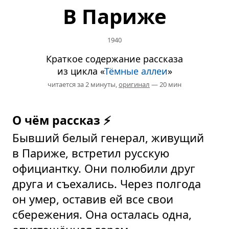
В Париже
1940
Краткое содержание рассказа
из цикла «
Тёмные аллеи
»
читается за 2 минуты,
оригинал
— 20 мин
О чём рассказ ⚡
Бывший белый генерал, живущий
в Париже, встретил русскую
официантку. Они полюбили друг
друга и съехались. Через полгода
он умер, оставив ей все свои
сбережения. Она осталась одна,