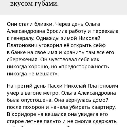
вкусом губами.
Они стали близки. Через день Ольга
Александровна бросила работу и переехала
к генералу. Однажды зимой Николай
Платонович уговорил её открыть сейф
в банке на своё имя и хранить там все его
сбережения. Он чувствовал себя как
никогда хорошо, но «предосторожность
никогда не мешает».
На третий день Пасхи Николай Платонович
умер в вагоне метро. Ольга Александровна
была опустошена. Она вернулась домой
после похорон и начала убирать квартиру.
В коридоре на вешалке она увидела его
старое летнее пальто и не смогла сдержать