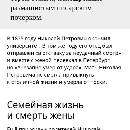
размашистым писарским
почерком.
В 1835 году Николай Петрович окончил
университет. В том же году его отец был
отправлен «в отставку за неудачный смотр»
и вместе с женой переехал в Петербург,
но «внезапно умер от удара». Мать Николая
Петровича не смогла привыкнуть
к столичной жизни и умерла от тоски.
Семейная жизнь
и смерть жены
Ещё при жизни родителей Николай