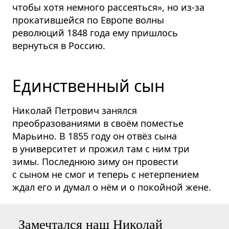
чтобы хотя немного рассеяться», но из-за
прокатившейся по Европе волны
революций 1848 года ему пришлось
вернуться в Россию.
Единственный сын
Николай Петрович занялся
преобразованиями в своём поместье
Марьино. В 1855 году он отвёз сына
в университет и прожил там с ним три
зимы. Последнюю зиму он провести
с сыном не смог и теперь с нетерпением
ждал его и думал о нём и о покойной жене.
Замечтался наш Николай