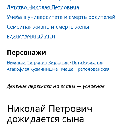
Детство Николая Петровича
Учёба в университете и смерть родителей
Семейная жизнь и смерть жены
Единственный сын
Персонажи
Николай Петрович Кирсанов
·
Пётр Кирсанов
·
Агакофлея Кузминишна
·
Маша Преполовенская
Деление пересказа на главы — условное.
Николай Петрович
дожидается сына