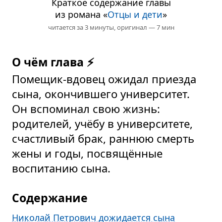
Краткое содержание главы
из романа «
Отцы и дети
»
читается за 3 минуты,
оригинал — 7 мин
О чём глава ⚡
Помещик-вдовец ожидал приезда
сына, окончившего университет.
Он вспоминал свою жизнь:
родителей, учёбу в университете,
счастливый брак, раннюю смерть
жены и годы, посвящённые
воспитанию сына.
Содержание
Николай Петрович дожидается сына