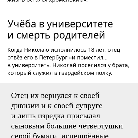
Учёба в университете
и смерть родителей
Когда Николаю исполнилось 18 лет, отец
отвёз его в Петербург «и поместил…
в университет». Николай поселился у брата,
который служил в гвардейском полку.
Отец их вернулся к своей
дивизии и к своей супруге
и лишь изредка присылал
сыновьям большие четвертушки
серой бумаги, испещрённые