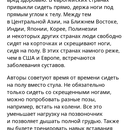
привыкли сидеть прямо, держа ноги под
прямым углом к телу. Между тем
в Центральной Азии, на Ближнем Востоке,
Индии, Японии, Корее, Полинезии
и некоторых других странах люди свободно
сидят на корточках и скрещивают ноги,
сидя на полу. В этих странах намного реже,
чем в США и Европе, встречаются
заболевания суставов.
Авторы советуют время от времени сидеть
на полу вместо стула. Не обязательно
только сидеть со скрещенными ногами,
можно попробовать разные позы,
например, встать на колени. Все это
уменьшает нагрузку на позвоночник
и позволяет дышать полной грудью. Также
вы будете тренировать навык вставания