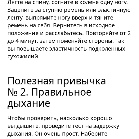
Лягте на спину, согните в колене одну ногу.
Зацепите за ступню ремень или эластичную
ленту, выпрямите ногу вверх и тяните
ремень на себя. Вернитесь в исходное
положение и расслабьтесь. Повторяйте от 2
до 4 минут, затем поменяйте стороны. Так
вы повышаете эластичность подколенных
сухожилий.
Полезная привычка
№ 2. Правильное
дыхание
Чтобы проверить, насколько хорошо
вы дышите, проведите тест на задержку
дыхания. Он очень прост. Наберите