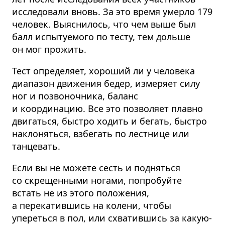
исследовали вновь. За это время умерло 179
человек. Выяснилось, что чем выше был
балл испытуемого по тесту, тем дольше
он мог прожить.
Тест определяет, хороший ли у человека
диапазон движения бедер, измеряет силу
ног и позвоночника, баланс
и координацию. Все это позволяет плавно
двигаться, быстро ходить и бегать, быстро
наклоняться, взбегать по лестнице или
танцевать.
Если вы не можете сесть и подняться
со скрещенными ногами, попробуйте
встать не из этого положения,
а перекатившись на колени, чтобы
упереться в пол, или схватившись за какую-