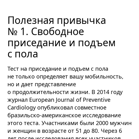
Полезная привычка
№ 1. Свободное
приседание и подъем
с пола
Тест на приседание и подъем с пола
не только определяет вашу мобильность,
но и дает представление
о продолжительности жизни. В 2014 году
журнал European Journal of Preventive
Cardiology опубликовал совместное
бразильско-американское исследование
этого теста. Участниками были 2000 мужчин
и женщин в возрасте от 51 до 80. Через 6
лет после исследования всех участников