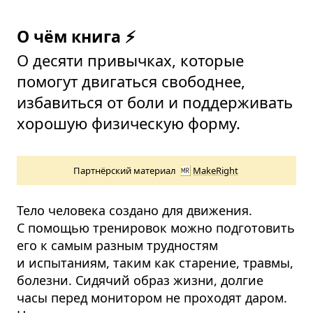
О чём книга ⚡
О десяти привычках, которые
помогут двигаться свободнее,
избавиться от боли и поддерживать
хорошую физическую форму.
Партнёрский материал
MakeRight
Тело человека создано для движения.
С помощью тренировок можно подготовить
его к самым разным трудностям
и испытаниям, таким как старение, травмы,
болезни. Сидячий образ жизни, долгие
часы перед монитором не проходят даром.