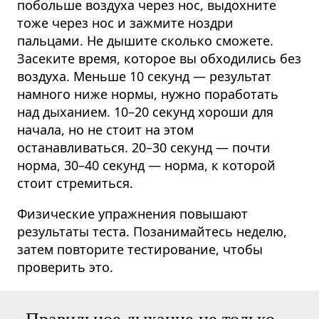
побольше воздуха через нос, выдохните
тоже через нос и зажмите ноздри
пальцами. Не дышите сколько сможете.
Засеките время, которое вы обходились без
воздуха. Меньше 10 секунд — результат
намного ниже нормы, нужно поработать
над дыханием. 10–20 секунд хороши для
начала, но не стоит на этом
останавливаться. 20–30 секунд — почти
норма, 30–40 секунд — норма, к которой
стоит стремиться.
Физические упражнения повышают
результаты теста. Позанимайтесь неделю,
затем повторите тестирование, чтобы
проверить это.