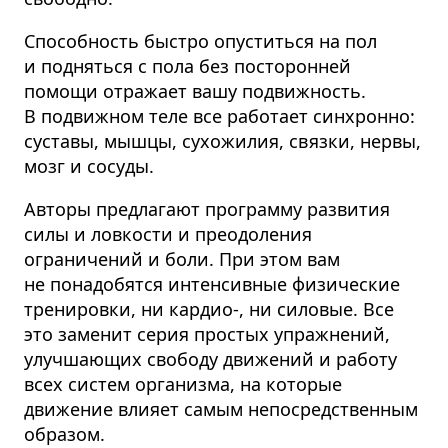
Способность быстро опуститься на пол
и подняться с пола без посторонней
помощи отражает вашу подвижность.
В подвижном теле все работает синхронно:
суставы, мышцы, сухожилия, связки, нервы,
мозг и сосуды.
Авторы предлагают программу развития
силы и ловкости и преодоления
ограничений и боли. При этом вам
не понадобятся интенсивные физические
тренировки, ни кардио-, ни силовые. Все
это заменит серия простых упражнений,
улучшающих свободу движений и работу
всех систем организма, на которые
движение влияет самым непосредственным
образом.