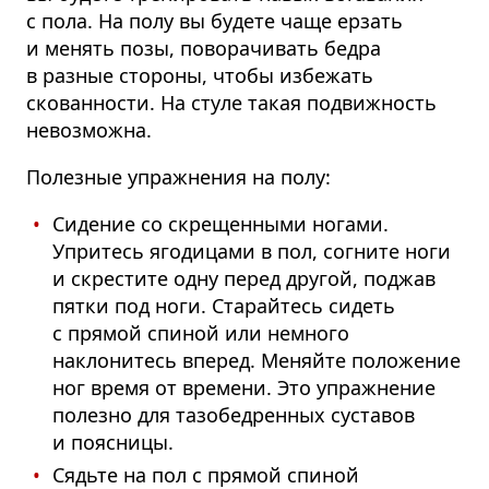
с пола. На полу вы будете чаще ерзать
и менять позы, поворачивать бедра
в разные стороны, чтобы избежать
скованности. На стуле такая подвижность
невозможна.
Полезные упражнения на полу:
Сидение со скрещенными ногами.
Упритесь ягодицами в пол, согните ноги
и скрестите одну перед другой, поджав
пятки под ноги. Старайтесь сидеть
с прямой спиной или немного
наклонитесь вперед. Меняйте положение
ног время от времени. Это упражнение
полезно для тазобедренных суставов
и поясницы.
Сядьте на пол с прямой спиной