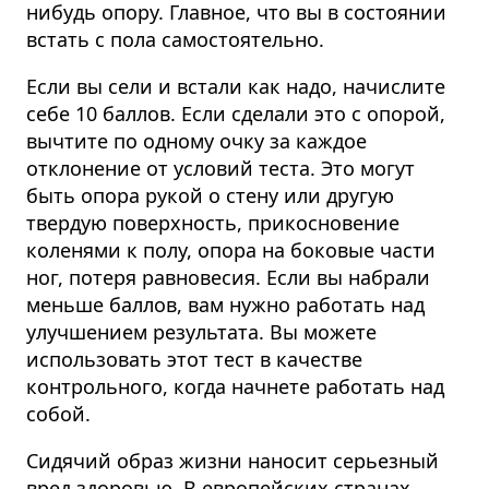
нибудь опору. Главное, что вы в состоянии
встать с пола самостоятельно.
Если вы сели и встали как надо, начислите
себе 10 баллов. Если сделали это с опорой,
вычтите по одному очку за каждое
отклонение от условий теста. Это могут
быть опора рукой о стену или другую
твердую поверхность, прикосновение
коленями к полу, опора на боковые части
ног, потеря равновесия. Если вы набрали
меньше баллов, вам нужно работать над
улучшением результата. Вы можете
использовать этот тест в качестве
контрольного, когда начнете работать над
собой.
Сидячий образ жизни наносит серьезный
вред здоровью. В европейских странах