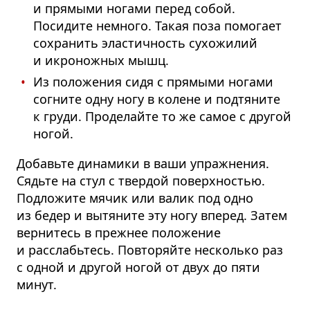
и прямыми ногами перед собой.
Посидите немного. Такая поза помогает
сохранить эластичность сухожилий
и икроножных мышц.
Из положения сидя с прямыми ногами
согните одну ногу в колене и подтяните
к груди. Проделайте то же самое с другой
ногой.
Добавьте динамики в ваши упражнения.
Сядьте на стул с твердой поверхностью.
Подложите мячик или валик под одно
из бедер и вытяните эту ногу вперед. Затем
вернитесь в прежнее положение
и расслабьтесь. Повторяйте несколько раз
с одной и другой ногой от двух до пяти
минут.