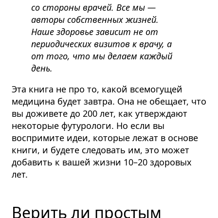
со стороны врачей. Все мы —
авторы собственных жизней.
Наше здоровье зависит не от
периодических визитов к врачу, а
от того, что мы делаем каждый
день.
Эта книга не про то, какой всемогущей
медицина будет завтра. Она не обещает, что
вы доживете до 200 лет, как утверждают
некоторые футурологи. Но если вы
воспримите идеи, которые лежат в основе
книги, и будете следовать им, это может
добавить к вашей жизни 10–20 здоровых
лет.
Верить ли простым