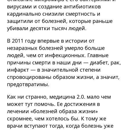
вирусами и создание антибиотиков
кардинально снизили смертность и
защитили от болезней, которые раньше
убивали десятки тысяч людей.
В 2011 году впервые в истории от
незаразных болезней умерло больше
людей, чем от инфекционных.
Главные
причины смерти в наши дни — диабет, рак,
инфаркт — в значительной степени
спровоцированы образом жизни, а значит,
предотвратимы.
Как ни странно, медицина 2.0. мало чем
может тут помочь. Ее достижения в
лечении «болезней образа жизни»
скромнее, чем хотелось бы. К тому же
врачи вступают тогда, когда болезнь уже