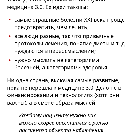
медицина 3.0. Ее идеи таковы:
самые страшные болезни XXI века проще
предотвратить, чем лечить;
все люди разные, так что привычные
протоколы лечения, понятие диеты и т. д.
нуждаются в переосмыслении;
нужно мыслить не категориями
болезней, а категориями здоровья.
Ни одна страна, включая самые развитые,
пока не перешла к медицине 3.0.
Дело не в
финансировании и технологиях (хотя они
важны), а в смене образа мыслей.
Каждому пациенту нужно как
можно скорее расстаться с ролью
пассивного объекта наблюдения