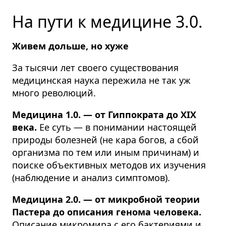
На пути к медицине 3.0.
Живем дольше, но хуже
За тысячи лет своего существования
медицинская наука пережила не так уж
много революций.
Медицина 1.0. — от Гиппократа до XIX
века.
Ее суть — в понимании настоящей
природы болезней (не кара богов, а сбой
организма по тем или иным причинам) и
поиске объективных методов их изучения
(наблюдение и анализ симптомов).
Медицина 2.0. — от микробной теории
Пастера до описания генома человека.
Описание микромира с его бактериями и