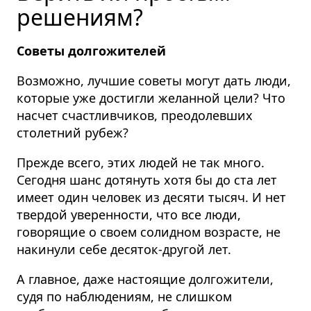
решениям?
Советы долгожителей
Возможно, лучшие советы могут дать люди,
которые уже достигли желанной цели? Что
насчет счастливчиков, преодолевших
столетний рубеж?
Прежде всего, этих людей не так много.
Сегодня шанс дотянуть хотя бы до ста лет
имеет один человек из десяти тысяч.
И нет
твердой уверенности, что все люди,
говорящие о своем солидном возрасте, не
накинули себе десяток-другой лет.
А главное, даже настоящие долгожители,
судя по наблюдениям, не слишком