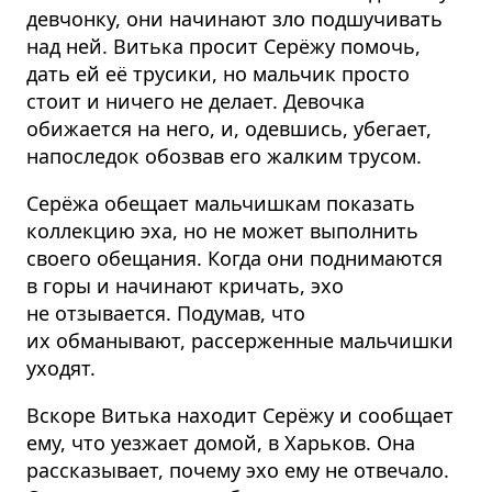
девчонку, они начинают зло подшучивать
над ней. Витька просит Серёжу помочь,
дать ей её трусики, но мальчик просто
стоит и ничего не делает. Девочка
обижается на него, и, одевшись, убегает,
напоследок обозвав его жалким трусом.
Серёжа обещает мальчишкам показать
коллекцию эха, но не может выполнить
своего обещания. Когда они поднимаются
в горы и начинают кричать, эхо
не отзывается. Подумав, что
их обманывают, рассерженные мальчишки
уходят.
Вскоре Витька находит Серёжу и сообщает
ему, что уезжает домой, в Харьков. Она
рассказывает, почему эхо ему не отвечало.