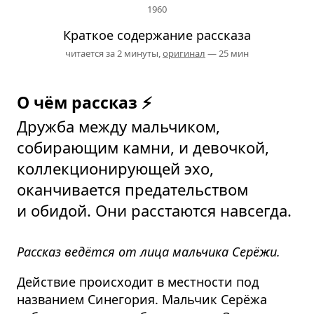
1960
Краткое содержание рассказа
читается за 2 минуты,
оригинал
— 25 мин
О чём рассказ ⚡
Дружба между мальчиком,
собирающим камни, и девочкой,
коллекционирующей эхо,
оканчивается предательством
и обидой. Они расстаются навсегда.
Рассказ ведётся от лица мальчика Серёжи.
Действие происходит в местности под
названием Синегория. Мальчик Серёжа