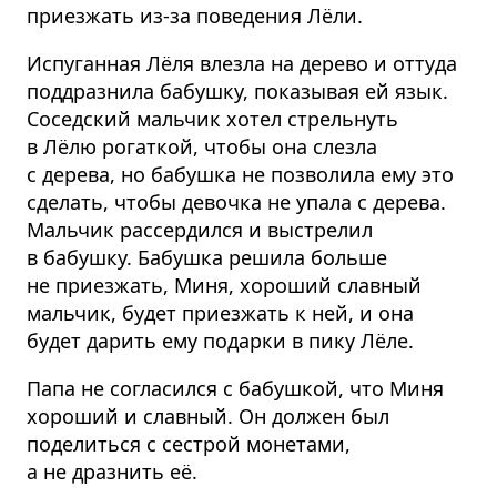
приезжать из-за поведения Лёли.
Испуганная Лёля влезла на дерево и оттуда
поддразнила бабушку, показывая ей язык.
Соседский мальчик хотел стрельнуть
в Лёлю рогаткой, чтобы она слезла
с дерева, но бабушка не позволила ему это
сделать, чтобы девочка не упала с дерева.
Мальчик рассердился и выстрелил
в бабушку. Бабушка решила больше
не приезжать, Миня, хороший славный
мальчик, будет приезжать к ней, и она
будет дарить ему подарки в пику Лёле.
Папа не согласился с бабушкой, что Миня
хороший и славный. Он должен был
поделиться с сестрой монетами,
а не дразнить её.