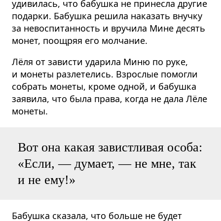
удивилась, что бабушка не принесла другие
подарки. Бабушка решила наказать внучку
за невоспитанность и вручила Мине десять
монет, поощряя его молчание.
Лёля от зависти ударила Миню по руке,
и монеты разлетелись. Взрослые помогли
собрать монеты, кроме одной, и бабушка
заявила, что была права, когда не дала Лёле
монеты.
Вот она какая завистливая особа:
«Если, — думает, — не мне, так
и не ему!»
Бабушка сказала, что больше не будет