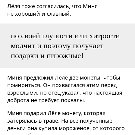
Лёля тоже согласилась, что Миня
не хороший и славный.
по своей глупости или хитрости
молчит и поэтому получает
подарки и пирожные!
Миня предложил Лёле две монеты, чтобы
помириться. Он похвастался этим перед
взрослыми, но отец указал, что настоящая
доброта не требует похвалы.
Миня подарил Лёле монету, которая
затерялась в траве. На все полученные
деньги она купила мороженое, от которого