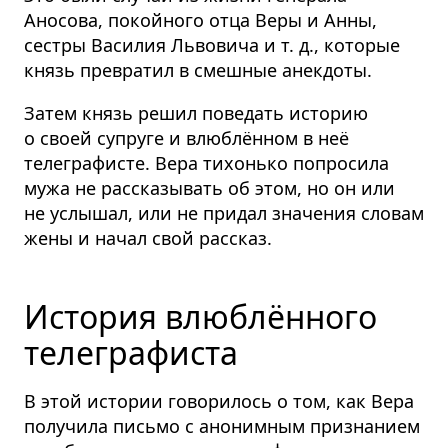
Аносова, покойного отца Веры и Анны,
сестры Василия Львовича
и т. д.
, которые
князь превратил в смешные анекдоты.
Затем князь решил поведать историю
о своей супруге и влюблённом в неё
телеграфисте. Вера тихонько попросила
мужа не рассказывать об этом, но он или
не услышал, или не придал значения словам
жены и начал свой рассказ.
История влюблённого
телеграфиста
В этой истории говорилось о том, как Вера
получила письмо с анонимным признанием