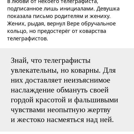
в любви от некоего телеграфиста,
подписанное лишь инициалами. Девушка
показала письмо родителям и жениху.
Жених, рыдая, вернул Вере обручальное
кольцо, но предостерёг от коварства
телеграфистов.
Знай, что телеграфисты
увлекательны, но коварны. Для
них доставляет неизъяснимое
наслаждение обмануть своей
гордой красотой и фальшивыми
чувствами неопытную жертву
и жестоко насмеяться над ней.