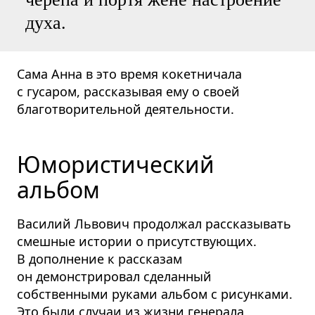
духа.
Сама Анна в это время кокетничала
с гусаром, рассказывая ему о своей
благотворительной деятельности.
Юмористический
альбом
Василий Львович продолжал рассказывать
смешные истории о присутствующих.
В дополнение к рассказам
он демонстрировал сделанный
собственными руками альбом с рисунками.
Это были случаи из жизни генерала