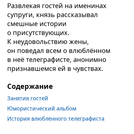
Развлекая гостей на именинах
супруги, князь рассказывал
смешные истории
о присутствующих.
К неудовольствию жены,
он поведал всем о влюблённом
в неё телеграфисте, анонимно
признавшемся ей в чувствах.
Содержание
Занятия гостей
Юмористический альбом
История влюблённого телеграфиста