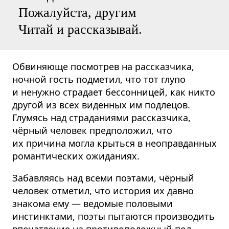
Пожалуйста, другим
Читай и рассказывай.
Обвиняюще посмотрев на рассказчика,
ночной гость подметил, что тот глупо
и ненужно страдает бессонницей, как никто
другой из всех виденных им подлецов.
Глумясь над страданиями рассказчика,
чёрный человек предположил, что
их причина могла крыться в неоправданных
романтических ожиданиях.
Забавляясь над всеми поэтами, чёрный
человек отметил, что история их давно
знакома ему — ведомые половыми
инстинктами, поэты пытаются производить
впечатление на противоположный пол.