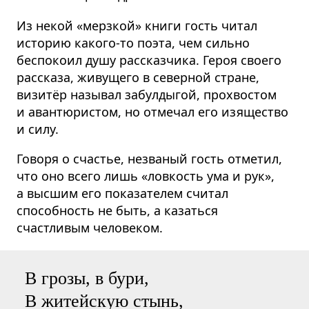
Из некой «мерзкой» книги гость читал
историю какого-то поэта, чем сильно
беспокоил душу рассказчика. Героя своего
рассказа, живущего в северной стране,
визитёр называл забулдыгой, прохвостом
и авантюристом, но отмечал его изящество
и силу.
Говоря о счастье, незваный гость отметил,
что оно всего лишь «ловкость ума и рук»,
а высшим его показателем считал
способность не быть, а казаться
счастливым человеком.
В грозы, в бури,
В житейскую стынь,