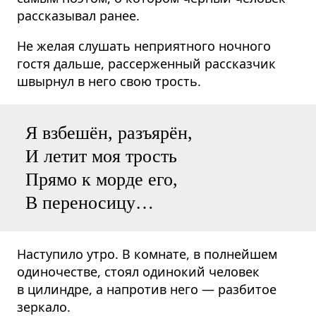
рассказывал ранее.
Не желая слушать неприятного ночного
гостя дальше, рассерженный рассказчик
швырнул в него свою трость.
Я взбешён, разъярён,
И летит моя трость
Прямо к морде его,
В переносицу…
Наступило утро. В комнате, в полнейшем
одиночестве, стоял одинокий человек
в цилиндре, а напротив него — разбитое
зеркало.