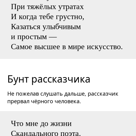
При тяжёлых утратах
И когда тебе грустно,
Казаться улыбчивым
и простым —
Самое высшее в мире искусство.
Бунт рассказчика
Не пожелав слушать дальше, рассказчик
прервал чёрного человека.
Что мне до жизни
Скандального поэта.