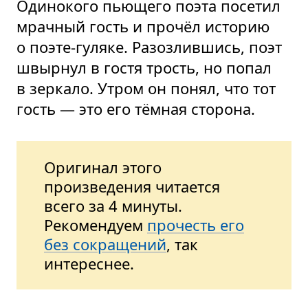
Одинокого пьющего поэта посетил
мрачный гость и прочёл историю
о поэте-гуляке. Разозлившись, поэт
швырнул в гостя трость, но попал
в зеркало. Утром он понял, что тот
гость — это его тёмная сторона.
Оригинал этого
произведения читается
всего за 4 минуты.
Рекомендуем
прочесть его
без сокращений
, так
интереснее.