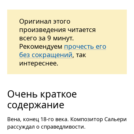
Оригинал этого
произведения читается
всего за 9 минут.
Рекомендуем
прочесть его
без сокращений
, так
интереснее.
Очень краткое
содержание
Вена, конец 18-го века. Композитор Сальери
рассуждал о справедливости.