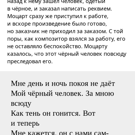
назад к нему зашёл человек, одетый
в чёрное, и заказал написать реквием.
Моцарт сразу же приступил к работе,
и вскоре произведение было готово,
но заказчик не приходил за заказом. С той
поры, как композитор взялся за работу, его
не оставляло беспокойство. Моцарту
казалось, что этот чёрный человек повсюду
преследовал его.
Мне день и ночь покоя не даёт
Мой чёрный человек. За мною
всюду
Как тень он гонится. Вот
и теперь
Мне кажется, он с нами сам-