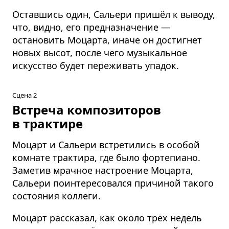
Оставшись один, Сальери пришёл к выводу,
что, видно, его предназначение —
остановить Моцарта, иначе он достигнет
новых высот, после чего музыкальное
искусство будет переживать упадок.
Сцена 2
Встреча композиторов
в трактире
Моцарт и Сальери встретились в особой
комнате трактира, где было фортепиано.
Заметив мрачное настроение Моцарта,
Сальери поинтересовался причиной такого
состояния коллеги.
Моцарт рассказал, как около трёх недель