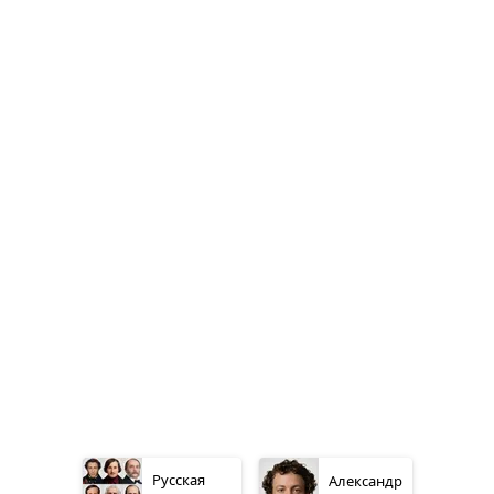
Русская
Александр