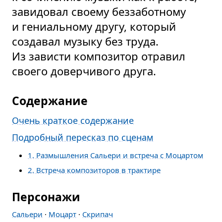
завидовал своему беззаботному
и гениальному другу, который
создавал музыку без труда.
Из зависти композитор отравил
своего доверчивого друга.
Содержание
Очень краткое содержание
Подробный пересказ по сценам
1. Размышления Сальери и встреча с Моцартом
2. Встреча композиторов в трактире
Персонажи
Сальери
·
Моцарт
·
Скрипач