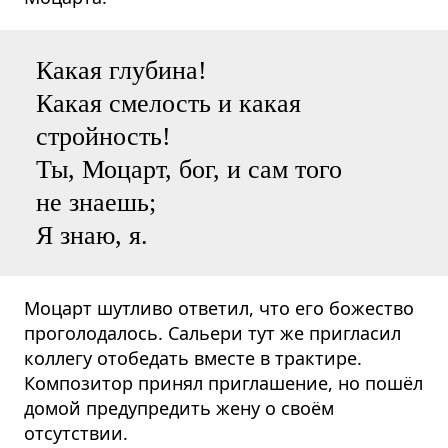
Какая глубина!
Какая смелость и какая
стройность!
Ты, Моцарт, бог, и сам того
не знаешь;
Я знаю, я.
Моцарт шутливо ответил, что его божество
проголодалось. Сальери тут же пригласил
коллегу отобедать вместе в трактире.
Композитор принял приглашение, но пошёл
домой предупредить жену о своём
отсутствии.