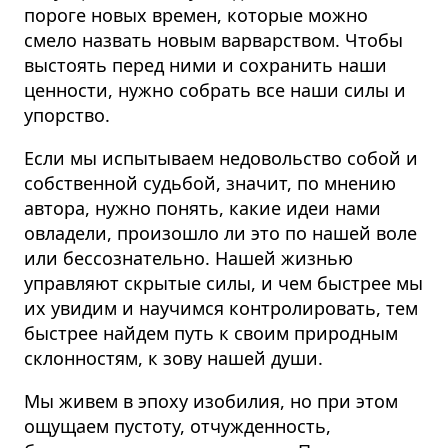
пороге новых времен, которые можно
смело назвать новым варварством. Чтобы
выстоять перед ними и сохранить наши
ценности, нужно собрать все наши силы и
упорство.
Если мы испытываем недовольство собой и
собственной судьбой, значит, по мнению
автора, нужно понять, какие идеи нами
овладели, произошло ли это по нашей воле
или бессознательно. Нашей жизнью
управляют скрытые силы, и чем быстрее мы
их увидим и научимся контролировать, тем
быстрее найдем путь к своим природным
склонностям, к зову нашей души.
Мы живем в эпоху изобилия, но при этом
ощущаем пустоту, отчужденность,