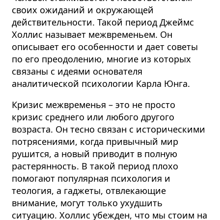
своих ожиданий и окружающей
действительности. Такой период Джеймс
Холлис называет межвременьем. Он
описывает его особенности и дает советы
по его преодолению, многие из которых
связаны с идеями основателя
аналитической психологии Карла Юнга.
Кризис межвременья – это не просто
кризис среднего или любого другого
возраста. Он тесно связан с историческими
потрясениями, когда привычный мир
рушится, а новый приводит в полную
растерянность. В такой период плохо
помогают популярная психология и
теология, а гаджеты, отвлекающие
внимание, могут только ухудшить
ситуацию. Холлис убежден, что мы стоим на