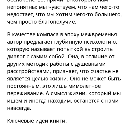
непонятны: мы чувствуем, что нам чего-то
недостает, что мы хотим чего-то большего,
чем просто благополучие.
В качестве компаса в эпоху межвременья
автор предлагает глубинную психологию,
которую называет попыткой выстроить
диалог с самим собой. Она, в отличие от
других методик работы с душевными
расстройствами, признает, что счастье не
является целью жизни. Оно не может быть
постоянным, это лишь мимолетное
переживание. А смысл жизни, который мы
ищем и иногда находим, останется с нами
навсегда.
Ключевые идеи книги.