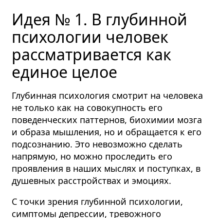
Идея № 1. В глубинной
психологии человек
рассматривается как
единое целое
Глубинная психология смотрит на человека
не только как на совокупность его
поведенческих паттернов, биохимии мозга
и образа мышления, но и обращается к его
подсознанию. Это невозможно сделать
напрямую, но можно проследить его
проявления в наших мыслях и поступках, в
душевных расстройствах и эмоциях.
С точки зрения глубинной психологии,
симптомы депрессии, тревожного