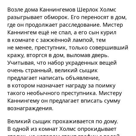
Возле дома Каннингемов Шерлок Холмс
разыгрывает обморок. Его переносят в дом,
где он продолжает расследование. Мистер
Каннингем ещё не спал, а его сын курил
в комнате с зажжённой лампой, тем
не менее, преступник, только совершивший
кражу, вторгся в дом, выломав дверь.
Учитывая, что набор украденных вещей
очень странный, великий сыщик
предлагает написать объявление,
в котором назначает награду за поимку
такого необычного преступника. Мистеру
Каннингему он предлагает вписать сумму
вознаграждения.
Великий сыщик прохаживается по дому.
В одной из комнат Холмс опрокидывает