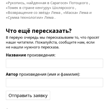
«Рукопись, найденная в Сарагосе» Потоцкого ,
«Томек в стране кенгуру» Шклярского ,
«Возвращение со звёзд» Лема , «Маска» Лема и
«Сумма технологии» Лема .
Что ещё пересказать?
В первую очередь мы пересказываем то, что просят
наши читатели. Пожалуйста, сообщите нам, если
не нашли нужного пересказа.
Название
произведения:
Автор
произведения (имя и фамилия):