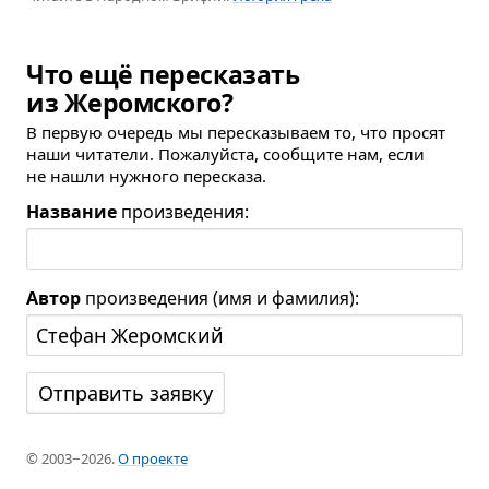
Что ещё пересказать
из Жеромского?
В первую очередь мы пересказываем то, что просят
наши читатели. Пожалуйста, сообщите нам, если
не нашли нужного пересказа.
Название
произведения:
Автор
произведения (имя и фамилия):
© 2003−2026.
О проекте