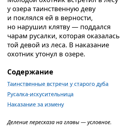
у озера таинственную деву
и поклялся ей в верности,
но нарушил клятву — поддался
чарам русалки, которая оказалась
той девой из леса. В наказание
охотник утонул в озере.
Содержание
Таинственные встречи у старого дуба
Русалка-искусительница
Наказание за измену
Деление пересказа на главы — условное.