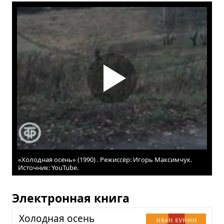
«Холодная осень» (1990) . Режиссёр: Игорь Максимчук.
Источник: YouTube.
Электронная книга
Холод­ная осень