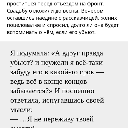
проститься перед отъездом на фронт.
Свадьбу отложили до весны. Вечером,
оставшись наедине с рассказчицей, жених
поцеловал её и спросил, долго ли она будет
вспоминать о нём, если его убьют.
Я подумала: «А вдруг правда
убьют? и неужели я всё-таки
забуду его в какой-то срок —
ведь всё в конце концов
забывается?» И поспешно
ответила, испугавшись своей
мысли:
— …Я не переживу твоей