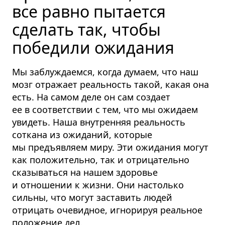
все равно пытается
сделать так, чтобы
победили ожидания
Мы заблуждаемся, когда думаем, что наш
мозг отражает реальность такой, какая она
есть. На самом деле он сам создает
ее в соответствии с тем, что мы ожидаем
увидеть. Наша внутренняя реальность
соткана из ожиданий, которые
мы предъявляем миру. Эти ожидания могут
как положительно, так и отрицательно
сказываться на нашем здоровье
и отношении к жизни. Они настолько
сильны, что могут заставить людей
отрицать очевидное, игнорируя реальное
положение дел.