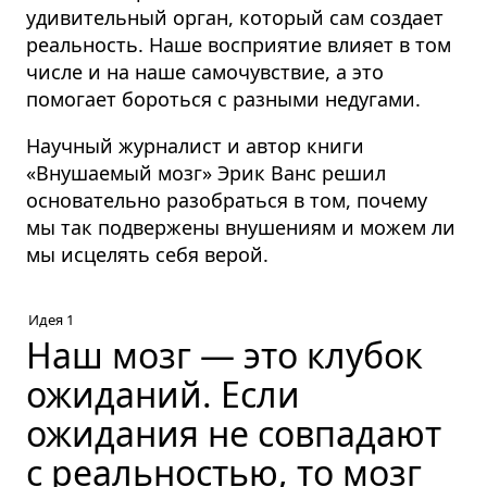
удивительный орган, который сам создает
реальность. Наше восприятие влияет в том
числе и на наше самочувствие, а это
помогает бороться с разными недугами.
Научный журналист и автор книги
«Внушаемый мозг» Эрик Ванс решил
основательно разобраться в том, почему
мы так подвержены внушениям и можем ли
мы исцелять себя верой.
Идея 1
Наш мозг — это клубок
ожиданий. Если
ожидания не совпадают
с реальностью, то мозг