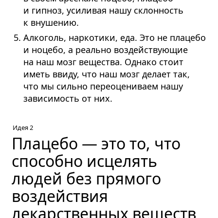
и гипноз, усиливая нашу склонность
к внушению.
Алкоголь, наркотики, еда. Это не плацебо
и ноцебо, а реально воздействующие
на наш мозг вещества. Однако стоит
иметь ввиду, что наш мозг делает так,
что мы сильно переоцениваем нашу
зависимость от них.
Идея 2
Плацебо — это то, что
способно исцелять
людей без прямого
воздействия
лекарственных веществ