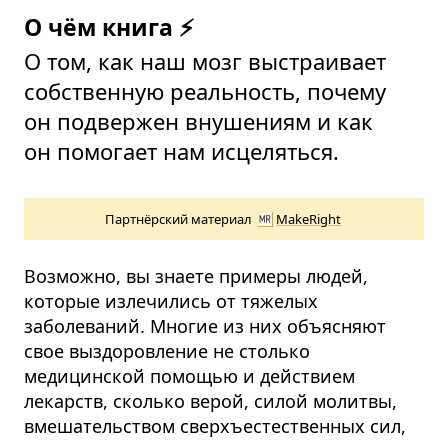
О чём книга ⚡
О том, как наш мозг выстраивает
собственную реальность, почему
он подвержен внушениям и как
он помогает нам исцеляться.
Партнёрский материал
MakeRight
Возможно, вы знаете примеры людей,
которые излечились от тяжелых
заболеваний. Многие из них объясняют
свое выздоровление не столько
медицинской помощью и действием
лекарств, сколько верой, силой молитвы,
вмешательством сверхъестественных сил,