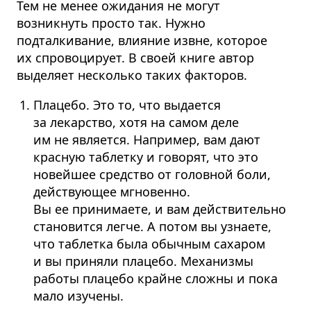
Тем не менее ожидания не могут
возникнуть просто так. Нужно
подталкивание, влияние извне, которое
их спровоцирует. В своей книге автор
выделяет несколько таких факторов.
Плацебо. Это то, что выдается
за лекарство, хотя на самом деле
им не является. Например, вам дают
красную таблетку и говорят, что это
новейшее средство от головной боли,
действующее мгновенно.
Вы ее принимаете, и вам действительно
становится легче. А потом вы узнаете,
что таблетка была обычным сахаром
и вы приняли плацебо. Механизмы
работы плацебо крайне сложны и пока
мало изучены.