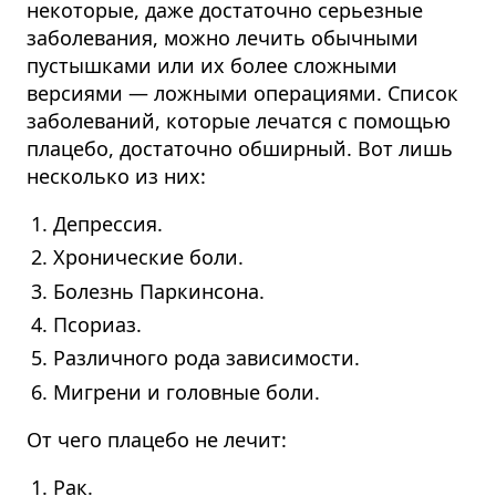
некоторые, даже достаточно серьезные
заболевания, можно лечить обычными
пустышками или их более сложными
версиями — ложными операциями. Список
заболеваний, которые лечатся с помощью
плацебо, достаточно обширный. Вот лишь
несколько из них:
Депрессия.
Хронические боли.
Болезнь Паркинсона.
Псориаз.
Различного рода зависимости.
Мигрени и головные боли.
От чего плацебо не лечит:
Рак.