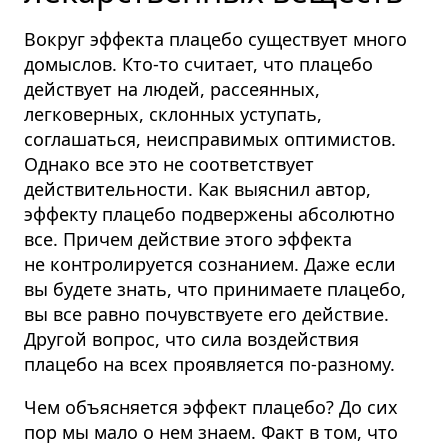
Вокруг эффекта плацебо существует много
домыслов. Кто-то считает, что плацебо
действует на людей, рассеянных,
легковерных, склонных уступать,
соглашаться, неисправимых оптимистов.
Однако все это не соответствует
действительности. Как выяснил автор,
эффекту плацебо подвержены абсолютно
все. Причем действие этого эффекта
не контролируется сознанием. Даже если
вы будете знать, что принимаете плацебо,
вы все равно почувствуете его действие.
Другой вопрос, что сила воздействия
плацебо на всех проявляется по-разному.
Чем объясняется эффект плацебо? До сих
пор мы мало о нем знаем. Факт в том, что