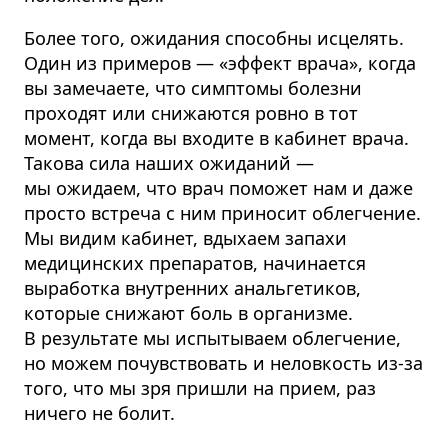
Более того, ожидания способны исцелять.
Один из примеров — «эффект врача», когда
вы замечаете, что симптомы болезни
проходят или снижаются ровно в тот
момент, когда вы входите в кабинет врача.
Такова сила наших ожиданий —
мы ожидаем, что врач поможет нам и даже
просто встреча с ним приносит облегчение.
Мы видим кабинет, вдыхаем запахи
медицинских препаратов, начинается
выработка внутренних анальгетиков,
которые снижают боль в организме.
В результате мы испытываем облегчение,
но можем почувствовать и неловкость из-за
того, что мы зря пришли на прием, раз
ничего не болит.