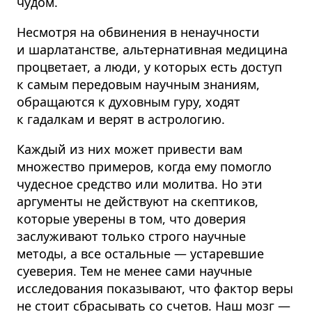
чудом.
Несмотря на обвинения в ненаучности
и шарлатанстве, альтернативная медицина
процветает, а люди, у которых есть доступ
к самым передовым научным знаниям,
обращаются к духовным гуру, ходят
к гадалкам и верят в астрологию.
Каждый из них может привести вам
множество примеров, когда ему помогло
чудесное средство или молитва. Но эти
аргументы не действуют на скептиков,
которые уверены в том, что доверия
заслуживают только строго научные
методы, а все остальные — устаревшие
суеверия. Тем не менее сами научные
исследования показывают, что фактор веры
не стоит сбрасывать со счетов. Наш мозг —