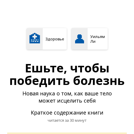
🏥
👤
Уильям
Здоровье
Ли
Ешьте, чтобы
победить болезнь
Новая наука о том, как ваше тело
может исцелить себя
Краткое содержание книги
читается за 30 минут