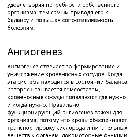
удовлетворяя потребности собственного
организма, тем самым приводя его к
балансу и повышая сопротивляемость
болезням.
Ангиогенез
Ангиогенез отвечает за формирование и
уничтожение кровеносных сосудов.
Когда
эта система находится в состоянии баланса,
которое называется гомеостазом,
кровеносные сосуды появляются где нужно
и когда нужно. Правильно
функционирующий ангиогенез важен для
организма, потому что кровь обеспечивает
транспортировку кислорода и питательных
веществ к органам, локомоторные функции,