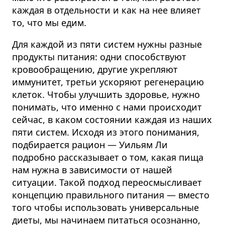
каждая в отдельности и как на нее влияет
то, что мы едим.
Для каждой из пяти систем нужны разные
продукты питания: одни способствуют
кровообращению, другие укрепляют
иммунитет, третьи ускоряют регенерацию
клеток.
Чтобы улучшить здоровье, нужно
понимать, что именно с нами происходит
сейчас, в каком состоянии каждая из наших
пяти систем.
Исходя из этого понимания,
подбирается рацион — Уильям Ли
подробно рассказывает о том, какая пища
нам нужна в зависимости от нашей
ситуации. Такой подход переосмысливает
концепцию правильного питания — вместо
того чтобы использовать универсальные
диеты, мы начинаем питаться осознанно,