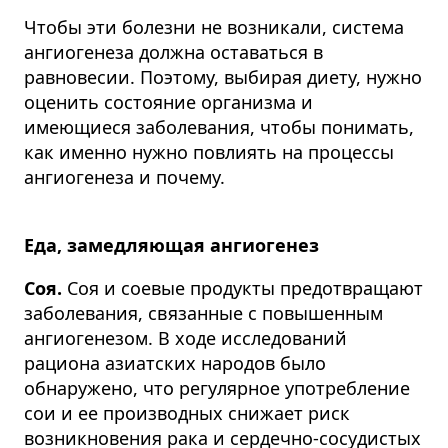
Чтобы эти болезни не возникали, система
ангиогенеза должна оставаться в
равновесии. Поэтому,
выбирая диету, нужно
оценить состояние организма и
имеющиеся заболевания, чтобы понимать,
как именно нужно повлиять на процессы
ангиогенеза и почему
.
Еда, замедляющая ангиогенез
Соя.
Соя и соевые продукты предотвращают
заболевания, связанные с повышенным
ангиогенезом. В ходе исследований
рациона азиатских народов было
обнаружено, что регулярное употребление
сои и ее производных снижает риск
возникновения рака и сердечно-­сосудистых