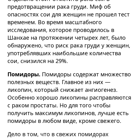
предотвращении рака груди. Миф об
опасностях сои для женщин не прошел тест
временем. Во время масштабного
исследования, которое проводилось в
Шанхае на протяжении четырех лет, было
обнаружено, что риск рака груди у женщин,
употреблявших наибольшие количества
сои, снизился на 29%.
Помидоры.
Помидоры содержат множество
полезных веществ. Главное из них —
ликопин, который снижает ангиогенез.
Особенно хорошо ликопины расправляются
с раком простаты. Но для того чтобы
получить максимум ликопинов, лучше есть
помидоры в любом виде, кроме свежего.
Дело в том, что в свежих помидорах