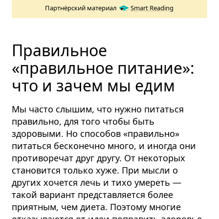
Партнёрский материал
Smart Reading
Правильное
«правильное питание»:
что и зачем мы едим
Мы часто слышим, что нужно питаться
правильно, для того чтобы быть
здоровыми. Но способов «правильно»
питаться бесконечно много, и иногда они
противоречат друг другу. От некоторых
становится только хуже. При мысли о
других хочется лечь и тихо умереть —
такой вариант представляется более
приятным, чем диета. Поэтому многие
отказываются от идеи поправить здоровье