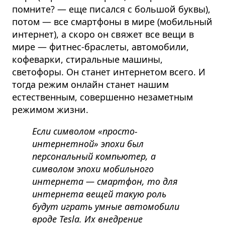
помните? — еще писался с большой буквы),
потом — все смартфоны в мире (мобильный
интернет), а скоро он свяжет все вещи в
мире — фитнес-браслеты, автомобили,
кофеварки, стиральные машины,
светофоры. Он станет интернетом всего. И
тогда режим онлайн станет нашим
естественным, совершенно незаметным
режимом жизни.
Если символом «просто-
интернетной» эпохи был
персональный компьютер, а
символом эпохи мобильного
интернета — смартфон, то для
интернета вещей такую роль
будут играть умные автомобили
вроде Tesla. Их внедрение