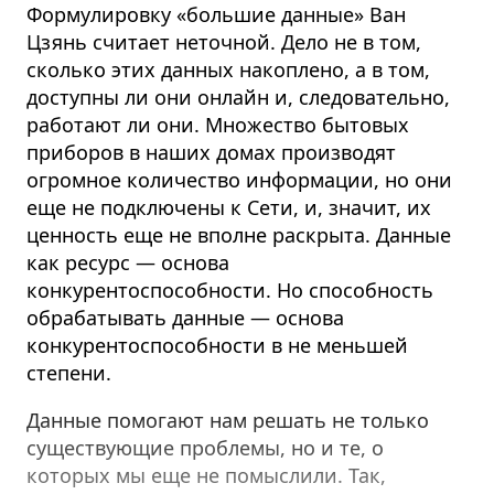
Формулировку «большие данные» Ван
Цзянь считает неточной. Дело не в том,
сколько этих данных накоплено, а в том,
доступны ли они онлайн и, следовательно,
работают ли они.
Множество бытовых
приборов в наших домах производят
огромное количество информации, но они
еще не подключены к Сети, и, значит, их
ценность еще не вполне раскрыта. Данные
как ресурс — основа
конкурентоспособности. Но способность
обрабатывать данные — основа
конкурентоспособности в не меньшей
степени.
Данные помогают нам решать не только
существующие проблемы, но и те, о
которых мы еще не помыслили. Так,