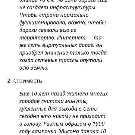
не создает инфраструктуры.
Чтобы страна нормально
функционировала, важно, чтобы
дороги связали всю ее
территорию. Интернет — та
же сеть виртуальных дорог: он
приобрел значение только тогда,
когда сетевые трассы опутали
всю Землю.
2. Стоимость
Еще 10 лет назад жители многих
городов считали минуты,
купленные для выхода в Сеть;
сегодня это никому не приходит
в голову. Равным образом в 1900
году лампочка Эдисона давала 10