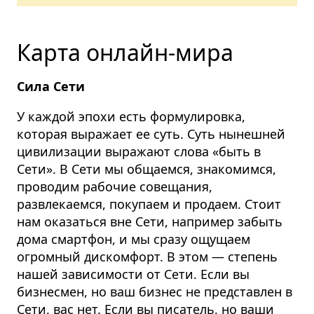
Карта онлайн-мира
Сила Сети
У каждой эпохи есть формулировка,
которая выражает ее суть.
Суть нынешней
цивилизации выражают слова «быть в
Сети».
В Сети мы общаемся, знакомимся,
проводим рабочие совещания,
развлекаемся, покупаем и продаем. Стоит
нам оказаться вне Сети, например забыть
дома смартфон, и мы сразу ощущаем
огромный дискомфорт. В этом — степень
нашей зависимости от Сети. Если вы
бизнесмен, но ваш бизнес не представлен в
Сети, вас нет. Если вы писатель, но ваши