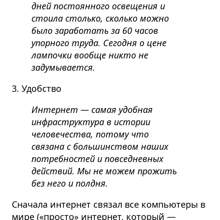
дней постоянного освещения и
стоила столько, сколько можно
было заработать за 60 часов
упорного труда. Сегодня о цене
лампочки вообще никто не
задумывается.
3. Удобство
Интернет — самая удобная
инфраструктура в истории
человечества, потому что
связана с большинством наших
потребностей и повседневных
действий. Мы не можем прожить
без него и полдня.
Сначала интернет связал все компьютеры в
мире («просто» интернет, который —