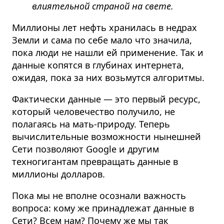
влиятельной страной на свете.
Миллионы лет нефть хранилась в недрах
Земли и сама по себе мало что значила,
пока люди не нашли ей применение. Так и
данные копятся в глубинах интернета,
ожидая, пока за них возьмутся алгоритмы.
Фактически данные — это первый ресурс,
который человечество получило, не
полагаясь на мать-природу.
Теперь
вычислительные возможности нынешней
Сети позволяют Google и другим
техногигантам превращать данные в
миллионы долларов.
Пока мы не вполне осознали важность
вопроса: кому же принадлежат данные в
Сети? Всем нам? Почему же мы так