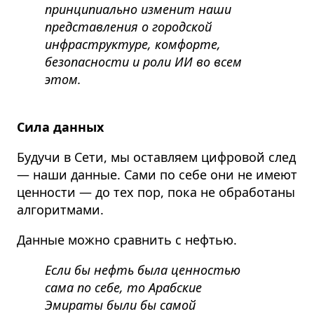
принципиально изменит наши
представления о городской
инфраструктуре, комфорте,
безопасности и роли ИИ во всем
этом.
Сила данных
Будучи в Сети, мы оставляем цифровой след
— наши данные. Сами по себе они не имеют
ценности — до тех пор, пока не обработаны
алгоритмами.
Данные можно сравнить с нефтью.
Если бы нефть была ценностью
сама по себе, то Арабские
Эмираты были бы самой