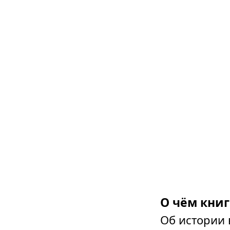
О чём книг
Об истории