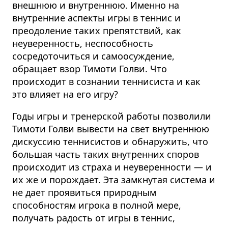
внешнюю и внутреннюю. Именно на
внутренние аспекты игры в теннис и
преодоление таких препятствий, как
неуверенность, неспособность
сосредоточиться и самоосуждение,
обращает взор Тимоти Голви. Что
происходит в сознании теннисиста и как
это влияет на его игру?
Годы игры и тренерской работы позволили
Тимоти Голви вывести на свет внутреннюю
дискуссию теннисистов и обнаружить, что
большая часть таких внутренних споров
происходит из страха и неуверенности — и
их же и порождает. Эта замкнутая система и
не дает проявиться природным
способностям игрока в полной мере,
получать радость от игры в теннис,