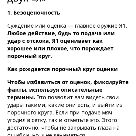
1. Безоценочность
Суждение или оценка — главное оружие Я1.
Любое действие, будь то подача или
удар с отскока, Я1 оценивает как
хорошее или плохое, что порождает
порочный круг.
Как рождается порочный круг оценки
Чтобы избавиться от оценок, фиксируйте
факты, используя описательные
термины.
Это позволит вам видеть свои
удары такими, какие они есть, и выйти из
порочного круга. Если при подаче мяч
угодил в сетку, так и отметьте это. Этого
достаточно, чтобы не закрывать глаза на
ошибки, но и не заниматься