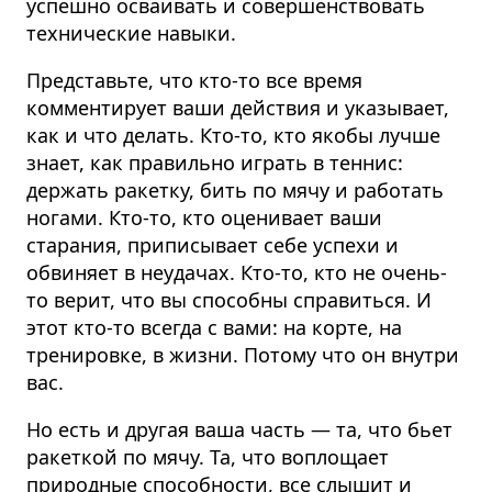
успешно осваивать и совершенствовать
технические навыки.
Представьте, что кто-то все время
комментирует ваши действия и указывает,
как и что делать. Кто-то, кто якобы лучше
знает, как правильно играть в теннис:
держать ракетку, бить по мячу и работать
ногами. Кто-то, кто оценивает ваши
старания, приписывает себе успехи и
обвиняет в неудачах. Кто-то, кто не очень-
то верит, что вы способны справиться. И
этот кто-то всегда с вами: на корте, на
тренировке, в жизни. Потому что он внутри
вас.
Но есть и другая ваша часть — та, что бьет
ракеткой по мячу. Та, что воплощает
природные способности, все слышит и