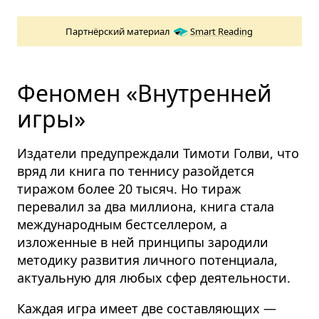
Партнёрский материал
Smart Reading
Феномен «Внутренней
игры»
Издатели предупреждали Тимоти Голви, что
вряд ли книга по теннису разойдется
тиражом более 20 тысяч. Но тираж
перевалил за два миллиона, книга стала
международным бестселлером, а
изложенные в ней принципы зародили
методику развития личного потенциала,
актуальную для любых сфер деятельности.
Каждая игра имеет две составляющих —