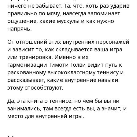
ничего не забывает. Та, что, хоть раз ударив
правильно по мячу, навсегда запоминает
ощущение, какие мускулы и как нужно
напрячь.
От отношений этих внутренних персонажей
и зависит то, как складывается ваша игра
или тренировка. Именно в их
гармонизации Тимоти Голви видит путь к
раскованному высококлассному теннису и
рассказывает, какие внутренние навыки
этому способствуют.
Да, эта книга о теннисе, но чем бы вы ни
занимались, там всегда есть вы, а значит, и
место для внутренней игры.