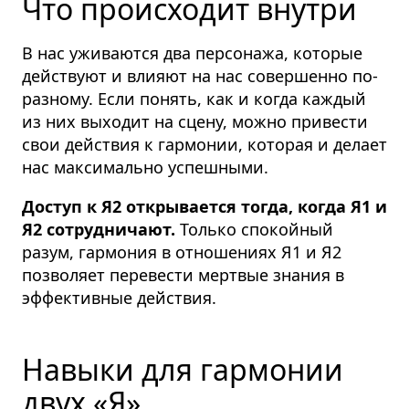
Что происходит внутри
В нас уживаются два персонажа, которые
действуют и влияют на нас совершенно по-
разному. Если понять, как и когда каждый
из них выходит на сцену, можно привести
свои действия к гармонии, которая и делает
нас максимально успешными.
Доступ к Я2 открывается тогда, когда Я1 и
Я2 сотрудничают.
Только спокойный
разум, гармония в отношениях Я1 и Я2
позволяет перевести мертвые знания в
эффективные действия.
Навыки для гармонии
двух «Я»