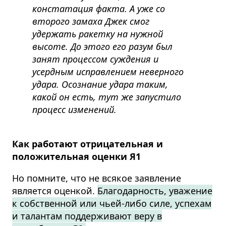
констатация факта. А уже со
второго замаха Джек смог
удержать ракетку на нужной
высоте. До этого его разум был
занят процессом суждения и
усердным исправлением неверного
удара. Осознание удара таким,
какой он есть, тут же запустило
процесс изменений.
Как работают отрицательная и
положительная оценки Я1
Но помните, что не всякое заявление
является оценкой.
Благодарность, уважение
к собственной или чьей-либо силе, успехам
и талантам поддерживают веру в