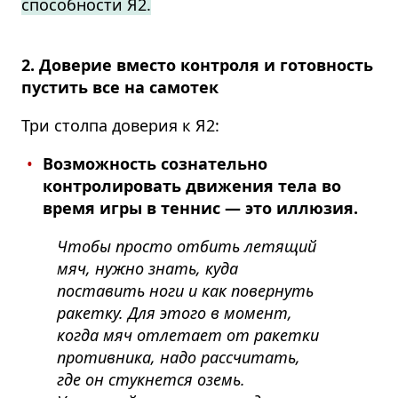
способности Я2.
2. Доверие вместо контроля и готовность
пустить все на самотек
Три столпа доверия к Я2:
Возможность сознательно
контролировать движения тела во
время игры в теннис — это иллюзия.
Чтобы просто отбить летящий
мяч, нужно знать, куда
поставить ноги и как повернуть
ракетку. Для этого в момент,
когда мяч отлетает от ракетки
противника, надо рассчитать,
где он стукнется оземь.