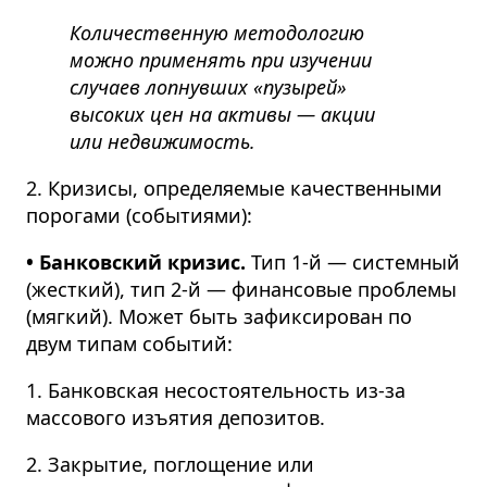
Количественную методологию
можно применять при изучении
случаев лопнувших «пузырей»
высоких цен на активы — акции
или недвижимость.
2. Кризисы, определяемые качественными
порогами (событиями):
• Банковский кризис.
Тип 1-й — системный
(жесткий), тип 2-й — финансовые проблемы
(мягкий). Может быть зафиксирован по
двум типам событий:
1. Банковская несостоятельность из-за
массового изъятия депозитов.
2. Закрытие, поглощение или