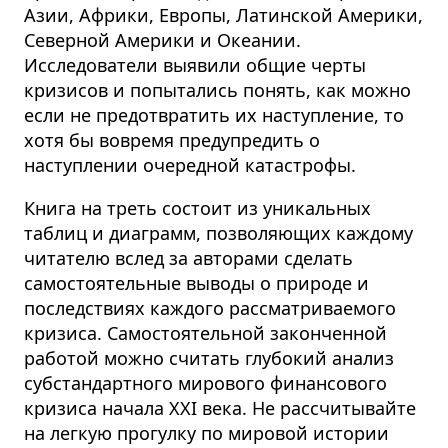
Азии, Африки, Европы, Латинской Америки,
Северной Америки и Океании.
Исследователи выявили общие черты
кризисов и попытались понять, как можно
если не предотвратить их наступление, то
хотя бы вовремя предупредить о
наступлении очередной катастрофы.
Книга на треть состоит из уникальных
таблиц и диаграмм, позволяющих каждому
читателю вслед за авторами сделать
самостоятельные выводы о природе и
последствиях каждого рассматриваемого
кризиса. Самостоятельной законченной
работой можно считать глубокий анализ
субстандартного мирового финансового
кризиса начала XXI века. Не рассчитывайте
на легкую прогулку по мировой истории