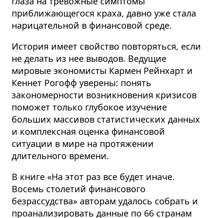
глаза на тревожные симптомы
приближающегося краха, давно уже стала
нарицательной в финансовой среде.
История имеет свойство повторяться, если
не делать из нее выводов. Ведущие
мировые экономисты Кармен Рейнхарт и
Кеннет Рогофф уверены: понять
закономерности возникновения кризисов
поможет только глубокое изучение
больших массивов статистических данных
и комплексная оценка финансовой
ситуации в мире на протяжении
длительного времени.
В книге «На этот раз все будет иначе.
Восемь столетий финансового
безрассудства» авторам удалось собрать и
проанализировать данные по 66 странам