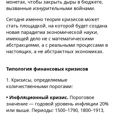
монетах, чтобы закрыть дыры в бюджете,
вызванные изнурительными войнами.
Сегодня именно теория кризисов может
стать площадкой, на которой будет создана
новая парадигма экономической науки,
имеющей дело не с математическими
абстракциями, а с реальными процессами в
настоящих, а не абстрактных экономиках.
Типология финансовых кризисов
1. Кризисы, определяемые
количественными порогами:
• Инфляционный кризис.
Пороговое
значение — годовой уровень инфляции 20%
или выше. Периоды: 1500–1790, 1800–1913,