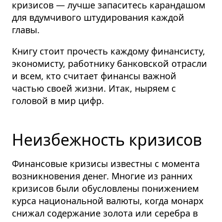
кризисов — лучше запаситесь карандашом
для вдумчивого штудирования каждой
главы.
Книгу стоит прочесть каждому финансисту,
экономисту, работнику банковской отрасли
и всем, кто считает финансы важной
частью своей жизни. Итак, ныряем с
головой в мир цифр.
Неизбежность кризисов
Финансовые кризисы известны с момента
возникновения денег. Многие из ранних
кризисов были обусловлены понижением
курса национальной валюты, когда монарх
снижал содержание золота или серебра в