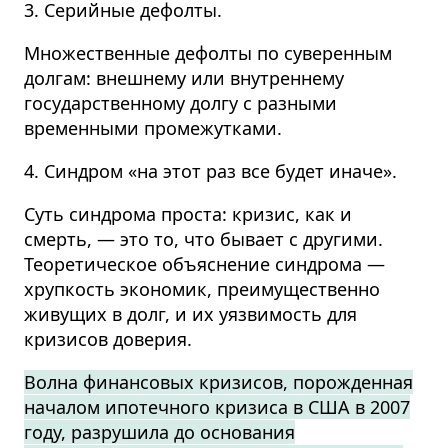
3. Серийные дефолты.
Множественные дефолты по суверенным
долгам: внешнему или внутреннему
государственному долгу с разными
временными промежутками.
4. Синдром «на этот раз все будет иначе».
Суть синдрома проста: кризис, как и
смерть, — это то, что бывает с другими.
Теоретическое объяснение синдрома —
хрупкость экономик, преимущественно
живущих в долг, и их уязвимость для
кризисов доверия.
Волна финансовых кризисов, порожденная
началом ипотечного кризиса в США в 2007
году, разрушила до основания