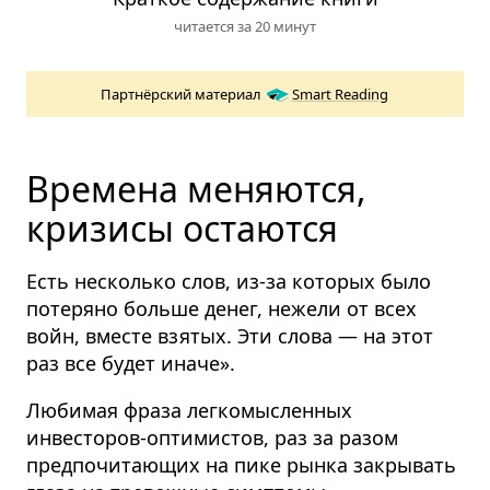
читается за 20 минут
Партнёрский материал
Smart Reading
Времена меняются,
кризисы остаются
Есть несколько слов, из-за которых было
потеряно больше денег, нежели от всех
войн, вместе взятых. Эти слова — на этот
раз все будет иначе».
Любимая фраза легкомысленных
инвесторов-оптимистов, раз за разом
предпочитающих на пике рынка закрывать