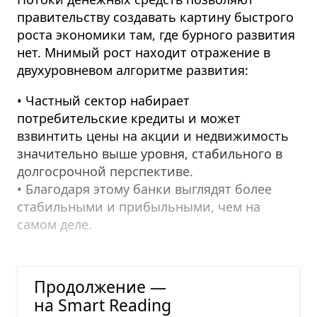
правительству создавать картину быстрого
роста экономики там, где бурного развития
нет. Мнимый рост находит отражение в
двухуровневом алгоритме развития:
• Частный сектор набирает
потребительские кредиты и может
взвинтить цены на акции и недвижимость
значительно выше уровня, стабильного в
долгосрочной перспективе.
• Благодаря этому банки выглядят более
стабильными и прибыльными, чем на
самом деле.
Кризисы доверия
Продолжение —
на Smart Reading