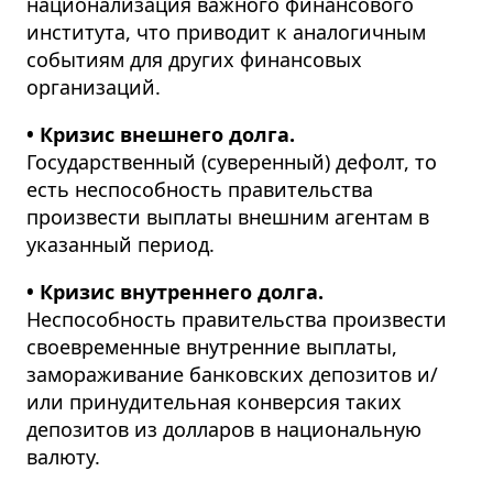
национализация важного финансового
института, что приводит к аналогичным
событиям для других финансовых
организаций.
• Кризис внешнего долга.
Государственный (суверенный) дефолт, то
есть неспособность правительства
произвести выплаты внешним агентам в
указанный период.
• Кризис внутреннего долга.
Неспособность правительства произвести
своевременные внутренние выплаты,
замораживание банковских депозитов и/
или принудительная конверсия таких
депозитов из долларов в национальную
валюту.