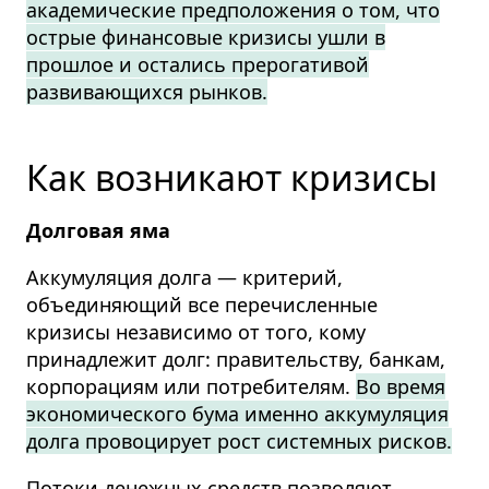
академические предположения о том, что
острые финансовые кризисы ушли в
прошлое и остались прерогативой
развивающихся рынков.
Как возникают кризисы
Долговая яма
Аккумуляция долга — критерий,
объединяющий все перечисленные
кризисы независимо от того, кому
принадлежит долг: правительству, банкам,
корпорациям или потребителям.
Во время
экономического бума именно аккумуляция
долга провоцирует рост системных рисков.
Потоки денежных средств позволяют