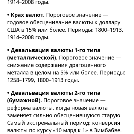
1914–2008 годы.
• Крах валют.
Пороговое значение —
годовое обесценивание валюты к доллару
США в 15% или более. Периоды: 1800–1913,
1914–2008 годы.
• Девальвация валюты 1-го типа
(металлической).
Пороговое значение —
снижение содержания драгоценного
металла в целом на 5% или более. Периоды:
1258–1799, 1800–1913 годы.
• Девальвация валюты 2-го типа
(бумажной).
Пороговое значение —
реформа валюты, когда новая валюта
заменяет сильно обесценившуюся старую.
Самый экстремальный период: конверсия
валюты по курсу «10 млрд к 1» в Зимбабве.